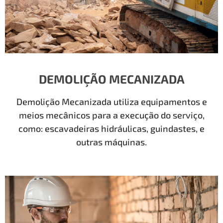
DEMOLIÇÃO MECANIZADA
Demolição Mecanizada utiliza equipamentos e
meios mecânicos para a execução do serviço,
como: escavadeiras hidráulicas, guindastes, e
outras máquinas.