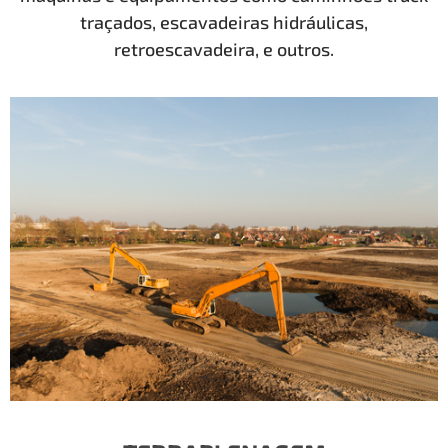
traçados, escavadeiras hidráulicas,
retroescavadeira, e outros.