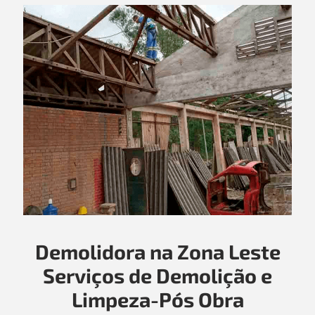
Demolidora na Zona Leste
Serviços de Demolição e
Limpeza-Pós Obra