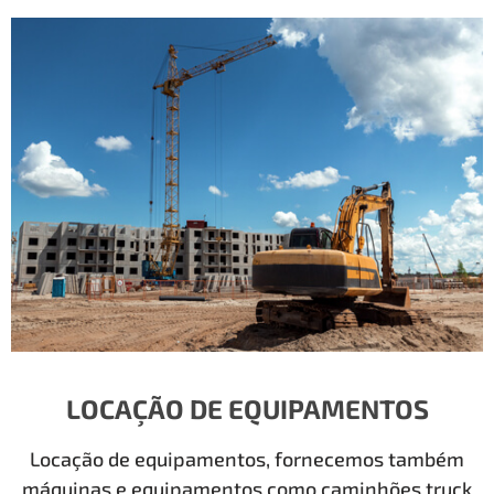
LOCAÇÃO DE EQUIPAMENTOS
Locação de equipamentos, fornecemos também
máquinas e equipamentos como caminhões truck