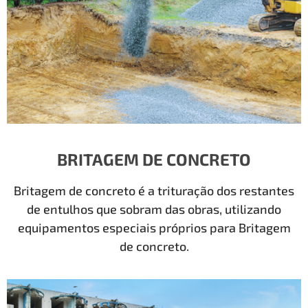
BRITAGEM DE CONCRETO
Britagem de concreto é a trituração dos restantes
de entulhos que sobram das obras, utilizando
equipamentos especiais próprios para Britagem
de concreto.