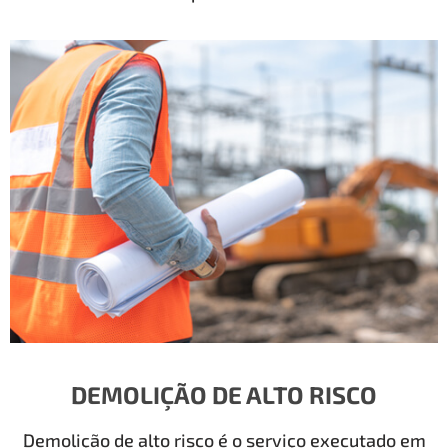
DEMOLIÇÃO DE ALTO RISCO
Demolição de alto risco é o serviço executado em