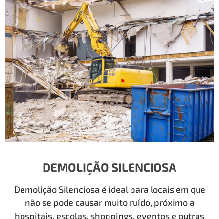
DEMOLIÇÃO SILENCIOSA
Demolição Silenciosa é ideal para locais em que
não se pode causar muito ruído, próximo a
hospitais, escolas, shoppings, eventos e outras