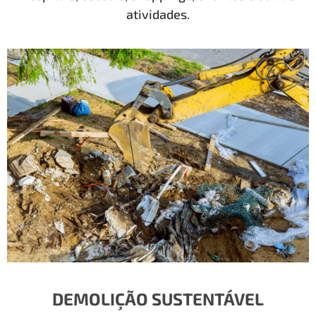
atividades.
DEMOLIÇÃO SUSTENTÁVEL