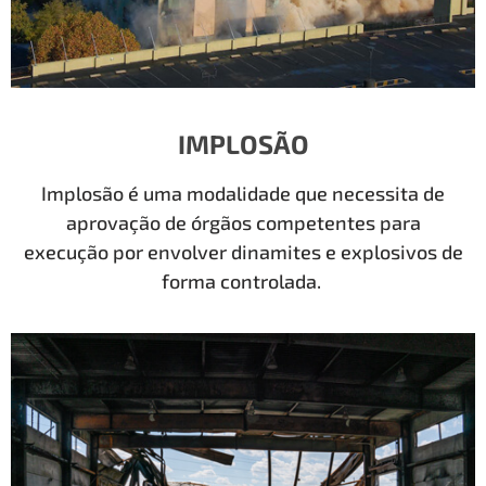
IMPLOSÃO
Implosão é uma modalidade que necessita de
aprovação de órgãos competentes para
execução por envolver dinamites e explosivos de
forma controlada.