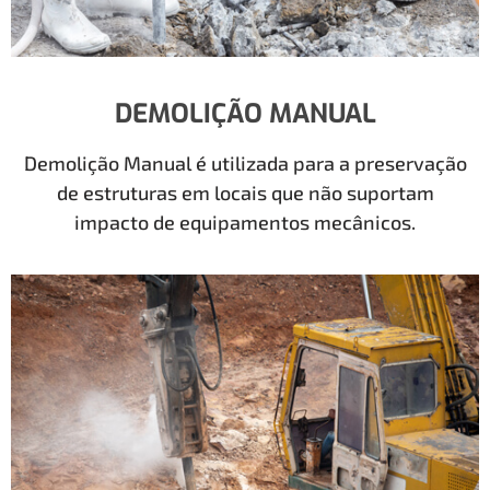
DEMOLIÇÃO MANUAL
Demolição Manual é utilizada para a preservação
de estruturas em locais que não suportam
impacto de equipamentos mecânicos.