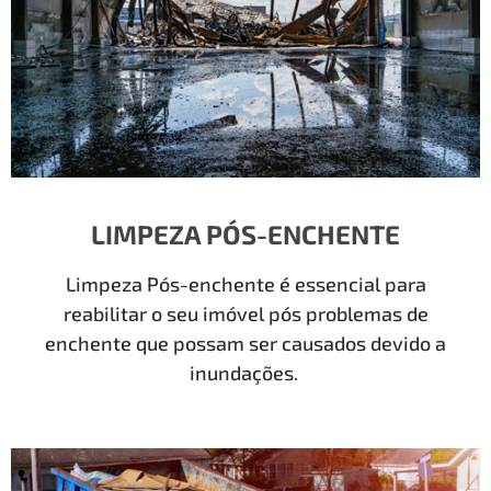
LIMPEZA PÓS-ENCHENTE
Limpeza Pós-enchente é essencial para
reabilitar o seu imóvel pós problemas de
enchente que possam ser causados devido a
inundações.