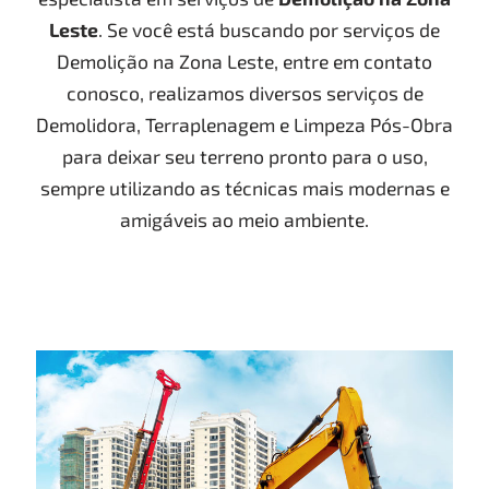
Leste
. Se você está buscando por serviços de
Demolição na Zona Leste, entre em contato
conosco, realizamos diversos serviços de
Demolidora, Terraplenagem e Limpeza Pós-Obra
para deixar seu terreno pronto para o uso,
sempre utilizando as técnicas mais modernas e
amigáveis ao meio ambiente.