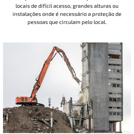
locais de difícil acesso, grandes alturas ou
instalações onde é necessário a proteção de
pessoas que circulam pelo local.