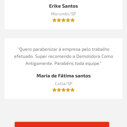
Erike Santos
Morumbi/SP
"Quero parabenizar à empresa pelo trabalho
efetuado. Super recomendo a Demolidora Como
Antigamente. Parabéns toda equipe."
Maria de Fátima santos
Cotia/SP