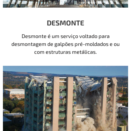
DESMONTE
Desmonte é um serviço voltado para
desmontagem de galpões pré-moldados e ou
com estruturas metálicas.