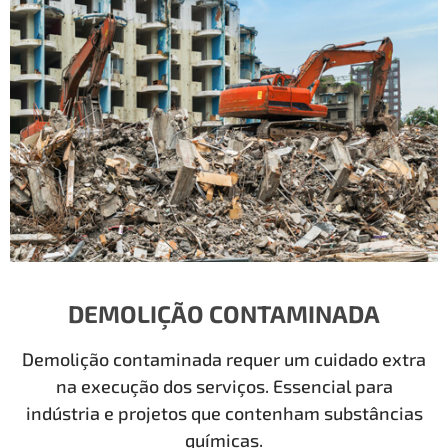
DEMOLIÇÃO CONTAMINADA
Demolição contaminada requer um cuidado extra
na execução dos serviços. Essencial para
indústria e projetos que contenham substâncias
químicas.