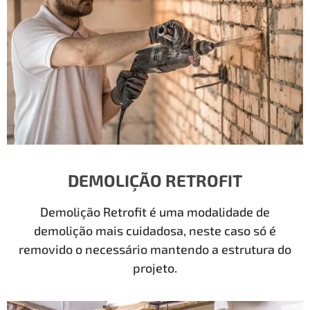
DEMOLIÇÃO RETROFIT
Demolição Retrofit é uma modalidade de
demolição mais cuidadosa, neste caso só é
removido o necessário mantendo a estrutura do
projeto.