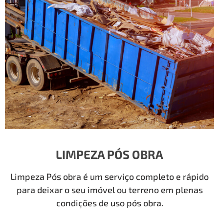
LIMPEZA PÓS OBRA
Limpeza Pós obra é um serviço completo e rápido
para deixar o seu imóvel ou terreno em plenas
condições de uso pós obra.