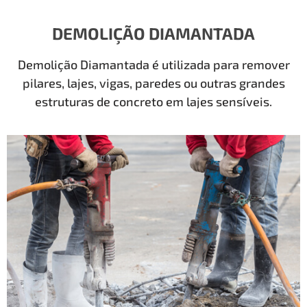
DEMOLIÇÃO DIAMANTADA
Demolição Diamantada é utilizada para remover
pilares, lajes, vigas, paredes ou outras grandes
estruturas de concreto em lajes sensíveis.