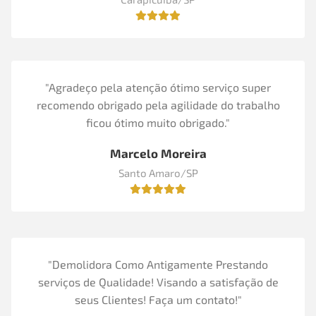
"Agradeço pela atenção ótimo serviço super
recomendo obrigado pela agilidade do trabalho
ficou ótimo muito obrigado."
Marcelo Moreira
Santo Amaro/SP
"Demolidora Como Antigamente Prestando
serviços de Qualidade! Visando a satisfação de
seus Clientes! Faça um contato!"