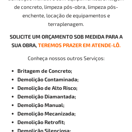
de concreto, limpeza pós-obra, limpeza pós-
enchente, locação de equipamentos e
terraplenagem.
SOLICITE UM ORÇAMENTO SOB MEDIDA PARA A
SUA OBRA,
TEREMOS PRAZER EM ATENDE-LÔ.
Conheça nossos outros Serviços:
Britagem de Concreto;
Demolição Contaminada;
Demolição de Alto Risco;
Demolição Diamantada;
Demolição Manual;
Demolição Mecanizada;
Demolição Retrofit;
Demolição Silenciosa;