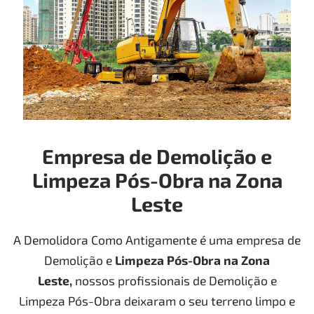
Empresa de Demolição e
Limpeza Pós-Obra na Zona
Leste
A Demolidora Como Antigamente é uma empresa de
Demolição e
Limpeza Pós-Obra
na Zona
Leste
,
nossos profissionais de Demolição e
Limpeza Pós-Obra deixaram o seu terreno limpo e