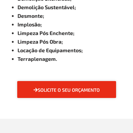
Demolição Sustentável;
Desmonte;
Implosão;
Limpeza Pós Enchente;
Limpeza Pós Obra;
Locação de Equipamentos;
Terraplenagem.
SOLICITE O SEU ORÇAMENTO