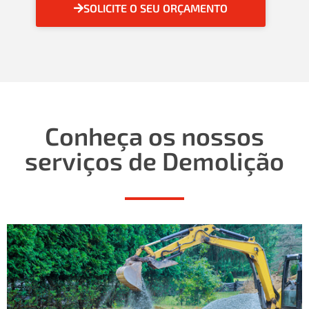
SOLICITE O SEU ORÇAMENTO
Conheça os nossos
serviços de Demolição