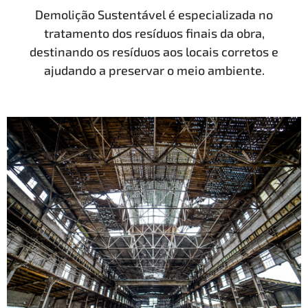
Demolição Sustentável é especializada no
tratamento dos resíduos finais da obra,
destinando os resíduos aos locais corretos e
ajudando a preservar o meio ambiente.