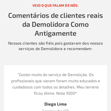
VEJO O QUE FALAM DE NÓS:
Comentários de clientes reais
da Demolidora Como
Antigamente
Nossos clientes são fiéis pois gostaram dos nossos
serviços de Demolidora e recomendam:
"Gostei muito do serviço de Demolição. Os
profissionais que vieram foram muito educados e
cuidadosos com todos os detalhes. Meu terreno
ficou ótimo. Nota 1000!"
Diego Lima
Carapicuíba/SP