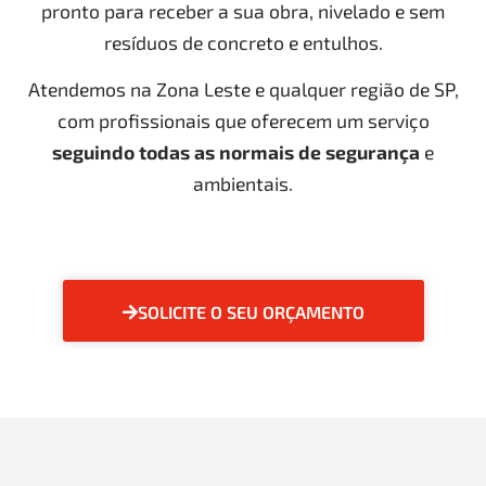
pronto para receber a sua obra, nivelado e sem
resíduos de concreto e entulhos.
Atendemos na Zona Leste e qualquer região de SP,
com profissionais que oferecem um serviço
seguindo todas as normais de segurança
e
ambientais.
SOLICITE O SEU ORÇAMENTO