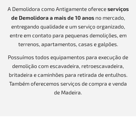
A Demolidora como Antigamente oferece
serviços
de Demolidora a mais de 10 anos
no mercado,
entregando qualidade e um serviço organizado,
entre em contato para pequenas demolições, em
terrenos, apartamentos, casas e galpões.
Possuímos todos equipamentos para execução de
demolição com escavadeira, retroescavadeira,
britadeira e caminhões para retirada de entulhos.
Também oferecemos serviços de compra e venda
de Madeira.