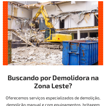
Buscando por Demolidora na
Zona Leste?
Oferecemos serviços especializados de demolição,
demolição manual e com equipamentos, britagem