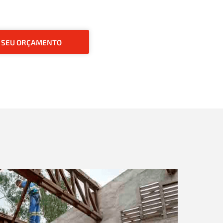
O SEU ORÇAMENTO