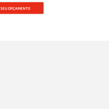
O SEU ORÇAMENTO