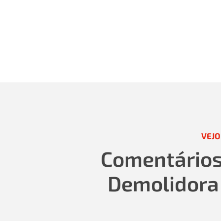
VEJO
Comentários 
Demolidora