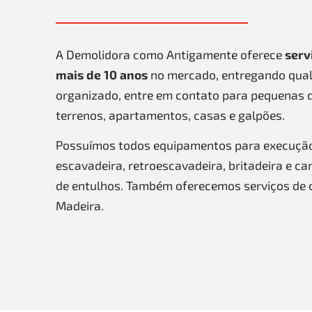
A Demolidora como Antigamente oferece
serv
mais de 10 anos
no mercado, entregando qual
organizado, entre em contato para pequenas 
terrenos, apartamentos, casas e galpões.
Possuímos todos equipamentos para execuçã
escavadeira, retroescavadeira, britadeira e c
de entulhos. Também oferecemos serviços de 
Madeira.