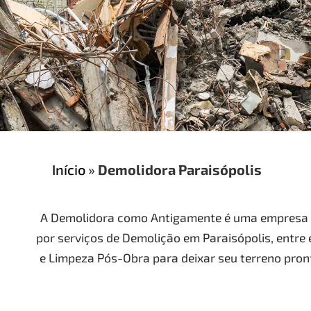
Início
»
Demolidora Paraisópolis
A Demolidora como Antigamente é uma empresa e
por serviços de Demolição em Paraisópolis, entre
e Limpeza Pós-Obra para deixar seu terreno pron