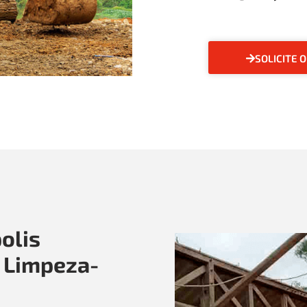
SOLICITE 
olis
 Limpeza-