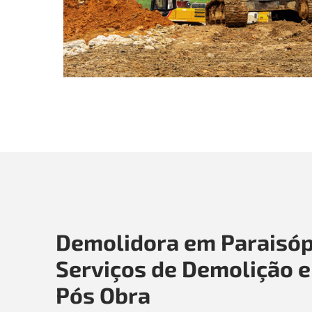
Demolidora em Paraisóp
Serviços de Demolição e
Pós Obra