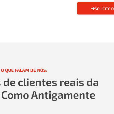
SOLICITE 
 O QUE FALAM DE NÓS:
de clientes reais da
 Como Antigamente