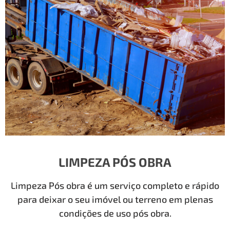
LIMPEZA PÓS OBRA
Limpeza Pós obra é um serviço completo e rápido
para deixar o seu imóvel ou terreno em plenas
condições de uso pós obra.