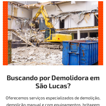
Buscando por Demolidora em
São Lucas?
Oferecemos serviços especializados de demolição,
demolição manual e com equipamentos, britagem