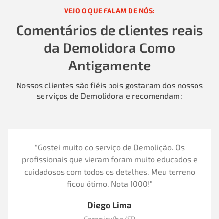
VEJO O QUE FALAM DE NÓS:
Comentários de clientes reais
da Demolidora Como
Antigamente
Nossos clientes são fiéis pois gostaram dos nossos
serviços de Demolidora e recomendam:
"Gostei muito do serviço de Demolição. Os
profissionais que vieram foram muito educados e
cuidadosos com todos os detalhes. Meu terreno
ficou ótimo. Nota 1000!"
Diego Lima
Carapicuíba/SP