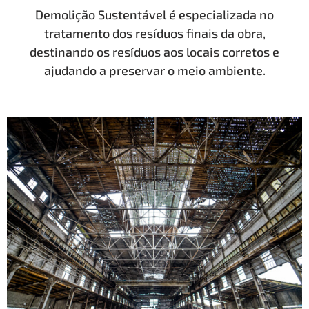
Demolição Sustentável é especializada no
tratamento dos resíduos finais da obra,
destinando os resíduos aos locais corretos e
ajudando a preservar o meio ambiente.