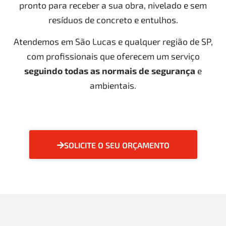
pronto para receber a sua obra, nivelado e sem
resíduos de concreto e entulhos.
Atendemos em São Lucas e qualquer região de SP,
com profissionais que oferecem um serviço
seguindo todas as normais de segurança
e
ambientais.
SOLICITE O SEU ORÇAMENTO