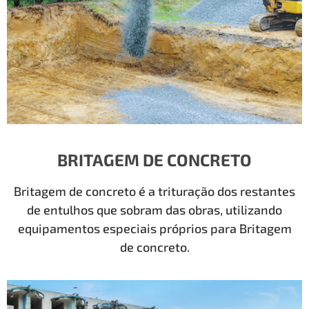
BRITAGEM DE CONCRETO
Britagem de concreto é a trituração dos restantes
de entulhos que sobram das obras, utilizando
equipamentos especiais próprios para Britagem
de concreto.