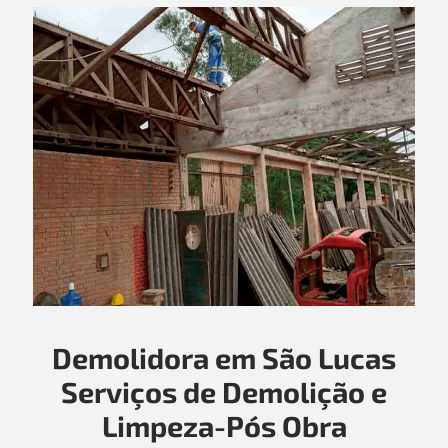
Demolidora em São Lucas
Serviços de Demolição e
Limpeza-Pós Obra