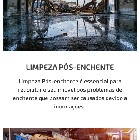
LIMPEZA PÓS-ENCHENTE
Limpeza Pós-enchente é essencial para
reabilitar o seu imóvel pós problemas de
enchente que possam ser causados devido a
inundações.