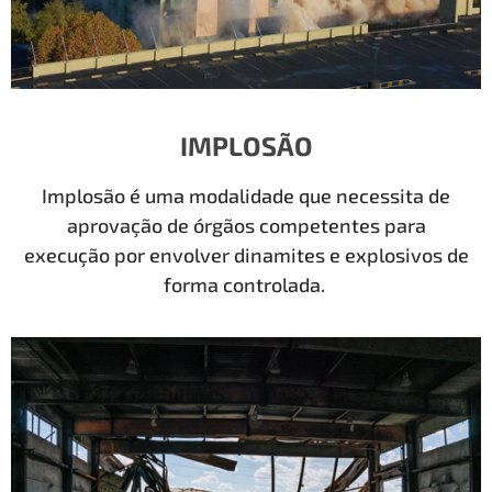
IMPLOSÃO
Implosão é uma modalidade que necessita de
aprovação de órgãos competentes para
execução por envolver dinamites e explosivos de
forma controlada.