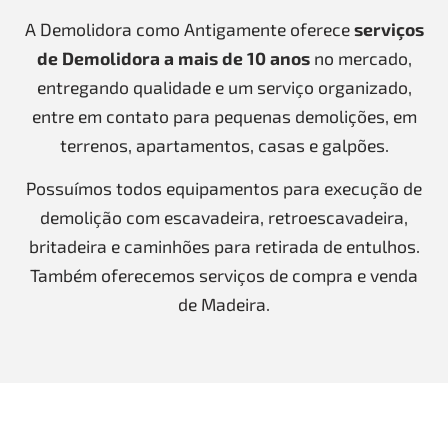
A Demolidora como Antigamente oferece
serviços
de Demolidora a mais de 10 anos
no mercado,
entregando qualidade e um serviço organizado,
entre em contato para pequenas demolições, em
terrenos, apartamentos, casas e galpões.
Possuímos todos equipamentos para execução de
demolição com escavadeira, retroescavadeira,
britadeira e caminhões para retirada de entulhos.
Também oferecemos serviços de compra e venda
de Madeira.