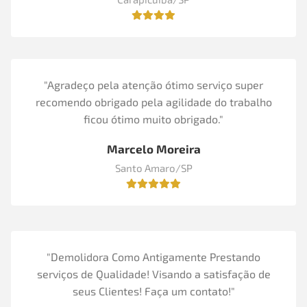
"Agradeço pela atenção ótimo serviço super
recomendo obrigado pela agilidade do trabalho
ficou ótimo muito obrigado."
Marcelo Moreira
Santo Amaro/SP
"Demolidora Como Antigamente Prestando
serviços de Qualidade! Visando a satisfação de
seus Clientes! Faça um contato!"