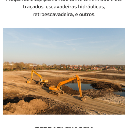
traçados, escavadeiras hidráulicas,
retroescavadeira, e outros.