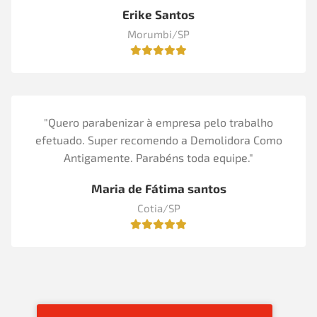
Erike Santos
Morumbi/SP
"Quero parabenizar à empresa pelo trabalho
efetuado. Super recomendo a Demolidora Como
Antigamente. Parabéns toda equipe."
Maria de Fátima santos
Cotia/SP