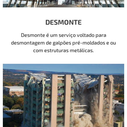
DESMONTE
Desmonte é um serviço voltado para
desmontagem de galpões pré-moldados e ou
com estruturas metálicas.