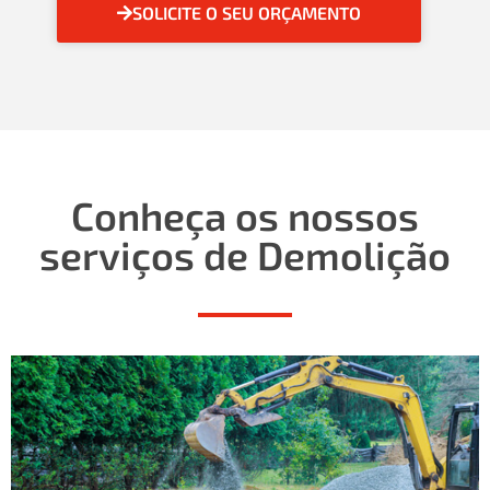
SOLICITE O SEU ORÇAMENTO
Conheça os nossos
serviços de Demolição