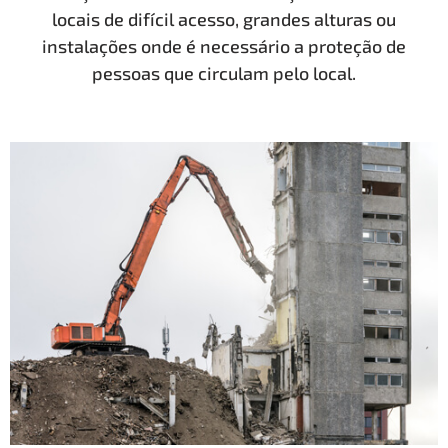
locais de difícil acesso, grandes alturas ou
instalações onde é necessário a proteção de
pessoas que circulam pelo local.