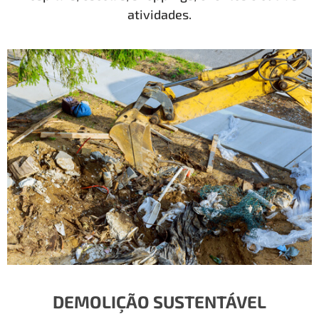
atividades.
DEMOLIÇÃO SUSTENTÁVEL