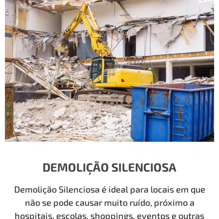
DEMOLIÇÃO SILENCIOSA
Demolição Silenciosa é ideal para locais em que
não se pode causar muito ruído, próximo a
hospitais, escolas, shoppings, eventos e outras