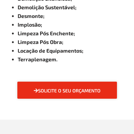
Demolição Sustentável;
Desmonte;
Implosão;
Limpeza Pós Enchente;
Limpeza Pós Obra;
Locação de Equipamentos;
Terraplenagem.
SOLICITE O SEU ORÇAMENTO