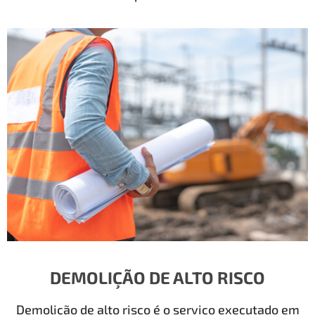
DEMOLIÇÃO DE ALTO RISCO
Demolição de alto risco é o serviço executado em