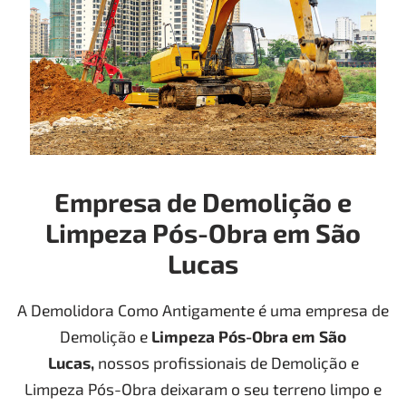
Empresa de Demolição e
Limpeza Pós-Obra em São
Lucas
A Demolidora Como Antigamente é uma empresa de
Demolição e
Limpeza Pós-Obra
em São
Lucas
,
nossos profissionais de Demolição e
Limpeza Pós-Obra deixaram o seu terreno limpo e