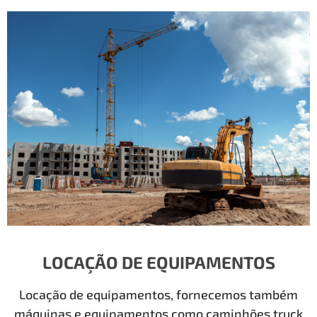
LOCAÇÃO DE EQUIPAMENTOS
Locação de equipamentos, fornecemos também
máquinas e equipamentos como caminhões truck