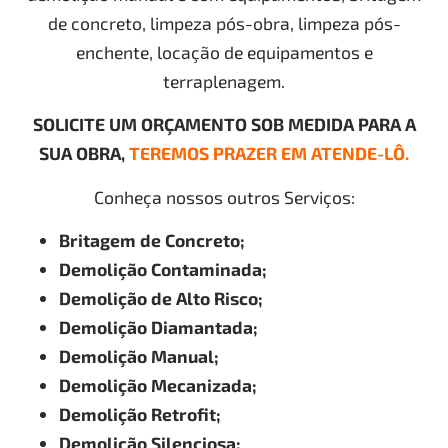
de concreto, limpeza pós-obra, limpeza pós-
enchente, locação de equipamentos e
terraplenagem.
SOLICITE UM ORÇAMENTO SOB MEDIDA PARA A
SUA OBRA,
TEREMOS PRAZER EM ATENDE-LÔ.
Conheça nossos outros Serviços:
Britagem de Concreto;
Demolição Contaminada;
Demolição de Alto Risco;
Demolição Diamantada;
Demolição Manual;
Demolição Mecanizada;
Demolição Retrofit;
Demolição Silenciosa;