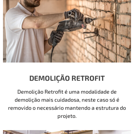
DEMOLIÇÃO RETROFIT
Demolição Retrofit é uma modalidade de
demolição mais cuidadosa, neste caso só é
removido o necessário mantendo a estrutura do
projeto.