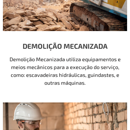
DEMOLIÇÃO MECANIZADA
Demolição Mecanizada utiliza equipamentos e
meios mecânicos para a execução do serviço,
como: escavadeiras hidráulicas, guindastes, e
outras máquinas.