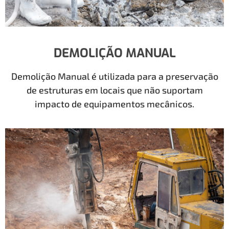
DEMOLIÇÃO MANUAL
Demolição Manual é utilizada para a preservação
de estruturas em locais que não suportam
impacto de equipamentos mecânicos.