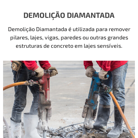
DEMOLIÇÃO DIAMANTADA
Demolição Diamantada é utilizada para remover
pilares, lajes, vigas, paredes ou outras grandes
estruturas de concreto em lajes sensíveis.