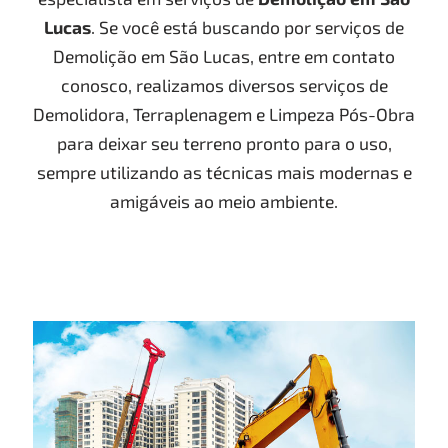
Lucas
. Se você está buscando por serviços de
Demolição em São Lucas, entre em contato
conosco, realizamos diversos serviços de
Demolidora, Terraplenagem e Limpeza Pós-Obra
para deixar seu terreno pronto para o uso,
sempre utilizando as técnicas mais modernas e
amigáveis ao meio ambiente.