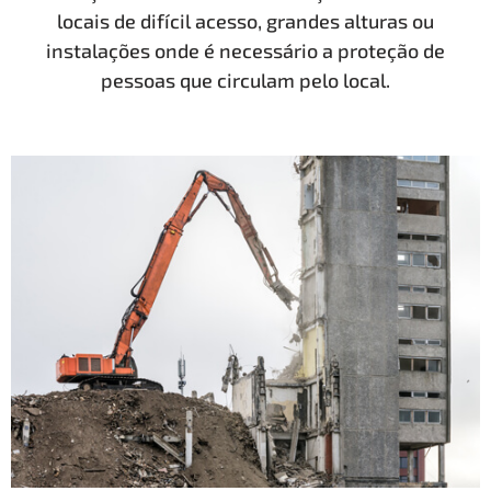
locais de difícil acesso, grandes alturas ou
instalações onde é necessário a proteção de
pessoas que circulam pelo local.