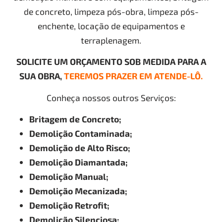
de concreto, limpeza pós-obra, limpeza pós-
enchente, locação de equipamentos e
terraplenagem.
SOLICITE UM ORÇAMENTO SOB MEDIDA PARA A
SUA OBRA,
TEREMOS PRAZER EM ATENDE-LÔ.
Conheça nossos outros Serviços:
Britagem de Concreto;
Demolição Contaminada;
Demolição de Alto Risco;
Demolição Diamantada;
Demolição Manual;
Demolição Mecanizada;
Demolição Retrofit;
Demolição Silenciosa;