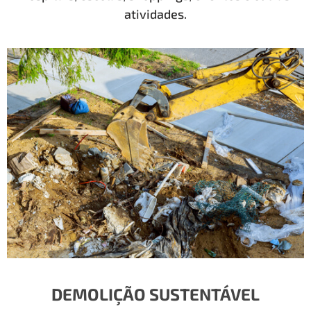
atividades.
DEMOLIÇÃO SUSTENTÁVEL