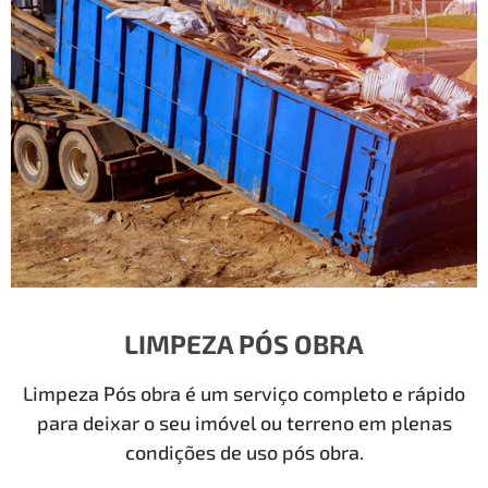
LIMPEZA PÓS OBRA
Limpeza Pós obra é um serviço completo e rápido
para deixar o seu imóvel ou terreno em plenas
condições de uso pós obra.