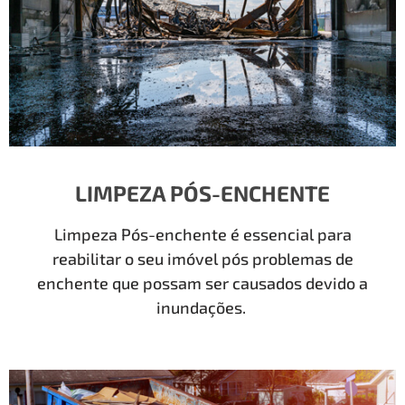
LIMPEZA PÓS-ENCHENTE
Limpeza Pós-enchente é essencial para
reabilitar o seu imóvel pós problemas de
enchente que possam ser causados devido a
inundações.