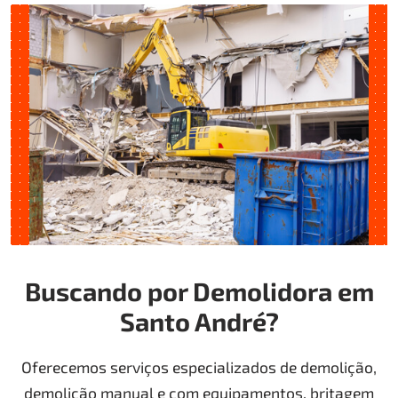
Buscando por Demolidora em
Santo André?
Oferecemos serviços especializados de demolição,
demolição manual e com equipamentos, britagem