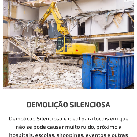
DEMOLIÇÃO SILENCIOSA
Demolição Silenciosa é ideal para locais em que
não se pode causar muito ruído, próximo a
hospitais, escolas, shoppings, eventos e outras