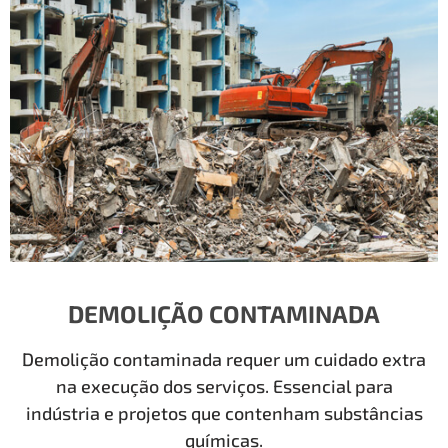
DEMOLIÇÃO CONTAMINADA
Demolição contaminada requer um cuidado extra
na execução dos serviços. Essencial para
indústria e projetos que contenham substâncias
químicas.