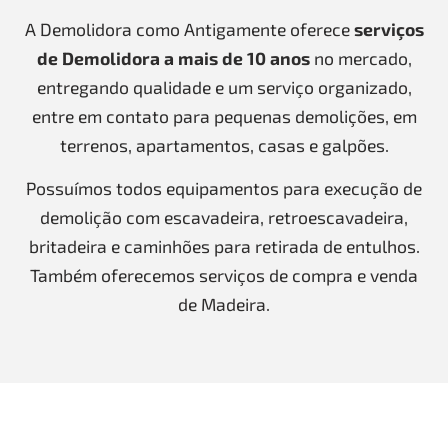
A Demolidora como Antigamente oferece
serviços
de Demolidora a mais de 10 anos
no mercado,
entregando qualidade e um serviço organizado,
entre em contato para pequenas demolições, em
terrenos, apartamentos, casas e galpões.
Possuímos todos equipamentos para execução de
demolição com escavadeira, retroescavadeira,
britadeira e caminhões para retirada de entulhos.
Também oferecemos serviços de compra e venda
de Madeira.