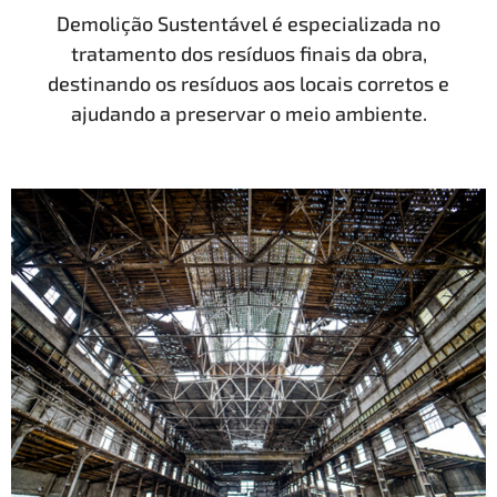
Demolição Sustentável é especializada no
tratamento dos resíduos finais da obra,
destinando os resíduos aos locais corretos e
ajudando a preservar o meio ambiente.