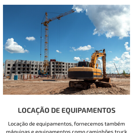
LOCAÇÃO DE EQUIPAMENTOS
Locação de equipamentos, fornecemos também
máquinas e equipamentos como caminhões truck