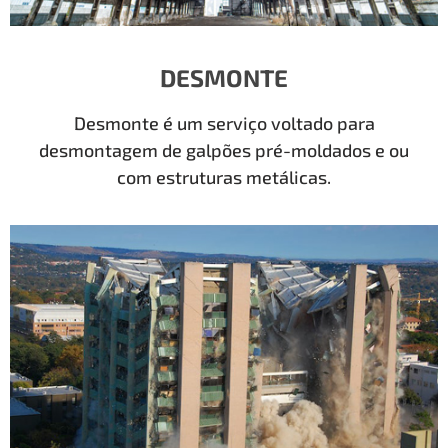
DESMONTE
Desmonte é um serviço voltado para
desmontagem de galpões pré-moldados e ou
com estruturas metálicas.