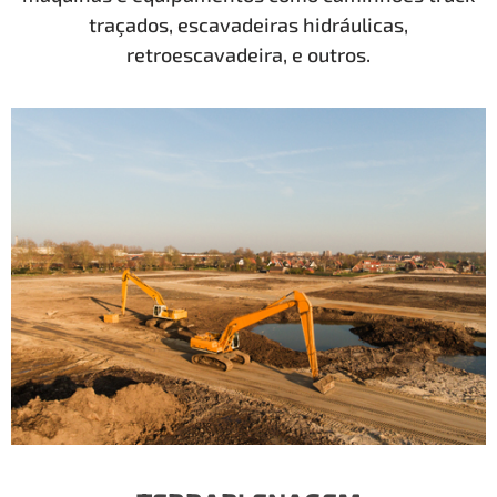
traçados, escavadeiras hidráulicas,
retroescavadeira, e outros.