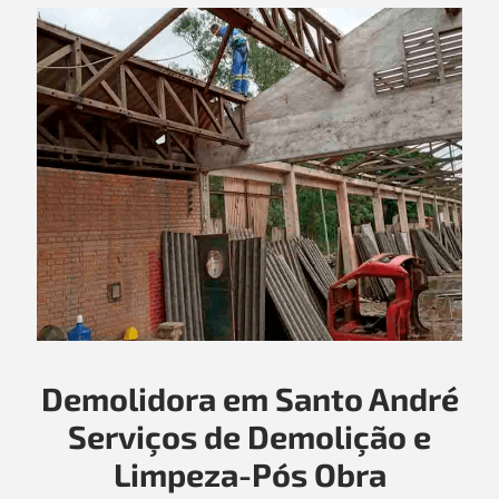
Demolidora em Santo André
Serviços de Demolição e
Limpeza-Pós Obra