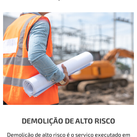
DEMOLIÇÃO DE ALTO RISCO
Demolição de alto risco é o serviço executado em