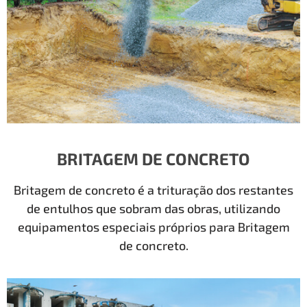
BRITAGEM DE CONCRETO
Britagem de concreto é a trituração dos restantes
de entulhos que sobram das obras, utilizando
equipamentos especiais próprios para Britagem
de concreto.