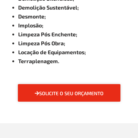
Demolição Sustentável;
Desmonte;
Implosão;
Limpeza Pós Enchente;
Limpeza Pós Obra;
Locação de Equipamentos;
Terraplenagem.
SOLICITE O SEU ORÇAMENTO