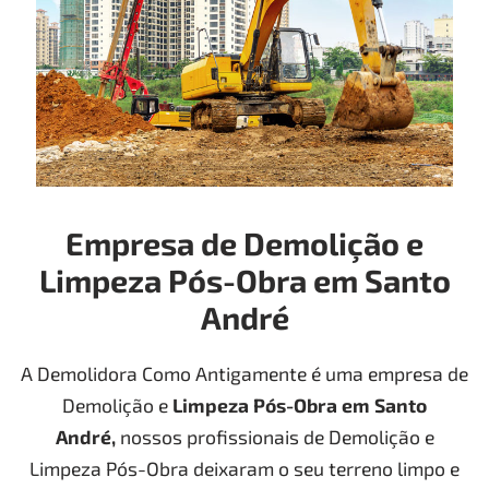
Empresa de Demolição e
Limpeza Pós-Obra em Santo
André
A Demolidora Como Antigamente é uma empresa de
Demolição e
Limpeza Pós-Obra
em Santo
André
,
nossos profissionais de Demolição e
Limpeza Pós-Obra deixaram o seu terreno limpo e