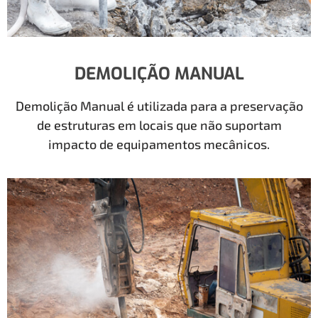
DEMOLIÇÃO MANUAL
Demolição Manual é utilizada para a preservação
de estruturas em locais que não suportam
impacto de equipamentos mecânicos.