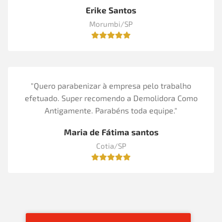
Erike Santos
Morumbi/SP
"Quero parabenizar à empresa pelo trabalho
efetuado. Super recomendo a Demolidora Como
Antigamente. Parabéns toda equipe."
Maria de Fátima santos
Cotia/SP