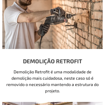
DEMOLIÇÃO RETROFIT
Demolição Retrofit é uma modalidade de
demolição mais cuidadosa, neste caso só é
removido o necessário mantendo a estrutura do
projeto.