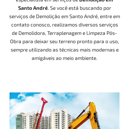
Santo André
. Se você está buscando por
serviços de Demolição em Santo André, entre em
contato conosco, realizamos diversos serviços
de Demolidora, Terraplenagem e Limpeza Pós-
Obra para deixar seu terreno pronto para o uso,
sempre utilizando as técnicas mais modernas e
amigáveis ao meio ambiente.