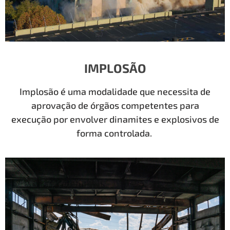
IMPLOSÃO
Implosão é uma modalidade que necessita de
aprovação de órgãos competentes para
execução por envolver dinamites e explosivos de
forma controlada.