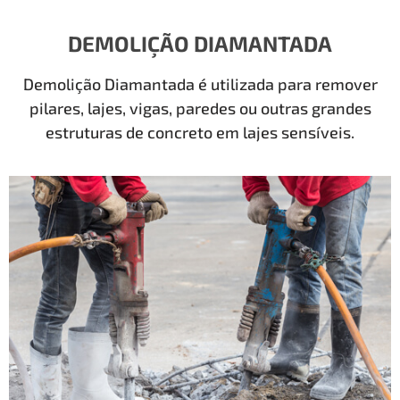
DEMOLIÇÃO DIAMANTADA
Demolição Diamantada é utilizada para remover
pilares, lajes, vigas, paredes ou outras grandes
estruturas de concreto em lajes sensíveis.