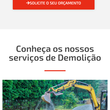
SOLICITE O SEU ORÇAMENTO
Conheça os nossos
serviços de Demolição