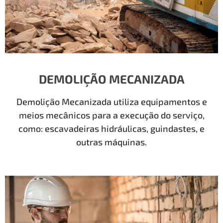
DEMOLIÇÃO MECANIZADA
Demolição Mecanizada utiliza equipamentos e
meios mecânicos para a execução do serviço,
como: escavadeiras hidráulicas, guindastes, e
outras máquinas.