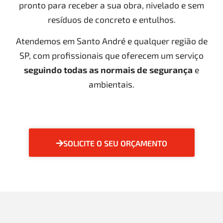
pronto para receber a sua obra, nivelado e sem
resíduos de concreto e entulhos.
Atendemos em Santo André e qualquer região de
SP, com profissionais que oferecem um serviço
seguindo todas as normais de segurança
e
ambientais.
SOLICITE O SEU ORÇAMENTO