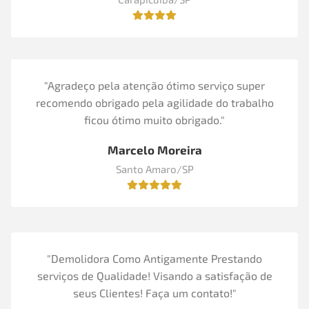
"Agradeço pela atenção ótimo serviço super
recomendo obrigado pela agilidade do trabalho
ficou ótimo muito obrigado."
Marcelo Moreira
Santo Amaro/SP
"Demolidora Como Antigamente Prestando
serviços de Qualidade! Visando a satisfação de
seus Clientes! Faça um contato!"