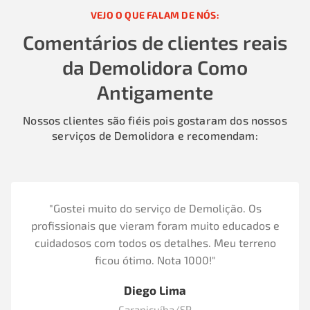
VEJO O QUE FALAM DE NÓS:
Comentários de clientes reais
da Demolidora Como
Antigamente
Nossos clientes são fiéis pois gostaram dos nossos
serviços de Demolidora e recomendam:
"Gostei muito do serviço de Demolição. Os
profissionais que vieram foram muito educados e
cuidadosos com todos os detalhes. Meu terreno
ficou ótimo. Nota 1000!"
Diego Lima
Carapicuíba/SP