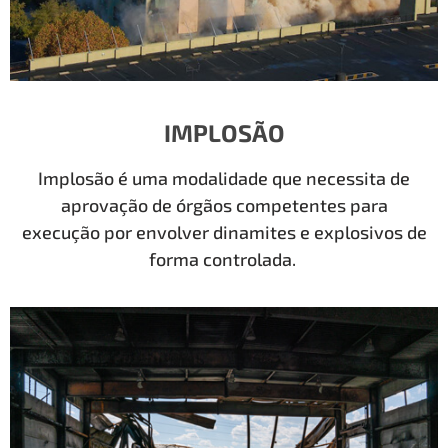
IMPLOSÃO
Implosão é uma modalidade que necessita de
aprovação de órgãos competentes para
execução por envolver dinamites e explosivos de
forma controlada.