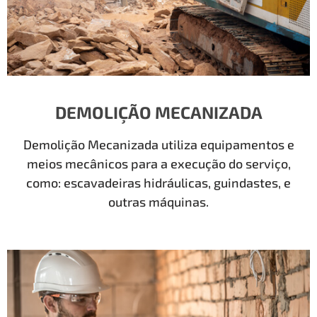
DEMOLIÇÃO MECANIZADA
Demolição Mecanizada utiliza equipamentos e
meios mecânicos para a execução do serviço,
como: escavadeiras hidráulicas, guindastes, e
outras máquinas.