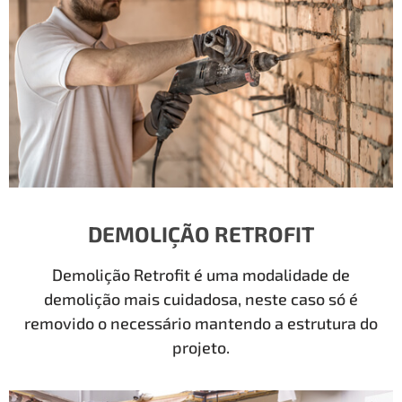
DEMOLIÇÃO RETROFIT
Demolição Retrofit é uma modalidade de
demolição mais cuidadosa, neste caso só é
removido o necessário mantendo a estrutura do
projeto.