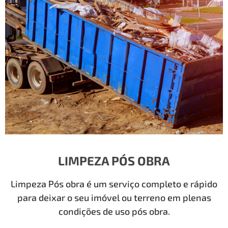
LIMPEZA PÓS OBRA
Limpeza Pós obra é um serviço completo e rápido
para deixar o seu imóvel ou terreno em plenas
condições de uso pós obra.