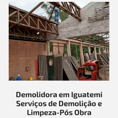
Demolidora em Iguatemi
Serviços de Demolição e
Limpeza-Pós Obra