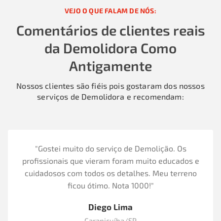
VEJO O QUE FALAM DE NÓS:
Comentários de clientes reais
da Demolidora Como
Antigamente
Nossos clientes são fiéis pois gostaram dos nossos
serviços de Demolidora e recomendam:
"Gostei muito do serviço de Demolição. Os
profissionais que vieram foram muito educados e
cuidadosos com todos os detalhes. Meu terreno
ficou ótimo. Nota 1000!"
Diego Lima
Carapicuíba/SP