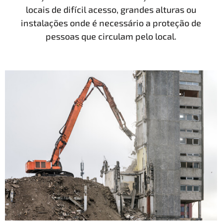
locais de difícil acesso, grandes alturas ou
instalações onde é necessário a proteção de
pessoas que circulam pelo local.