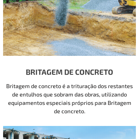
BRITAGEM DE CONCRETO
Britagem de concreto é a trituração dos restantes
de entulhos que sobram das obras, utilizando
equipamentos especiais próprios para Britagem
de concreto.