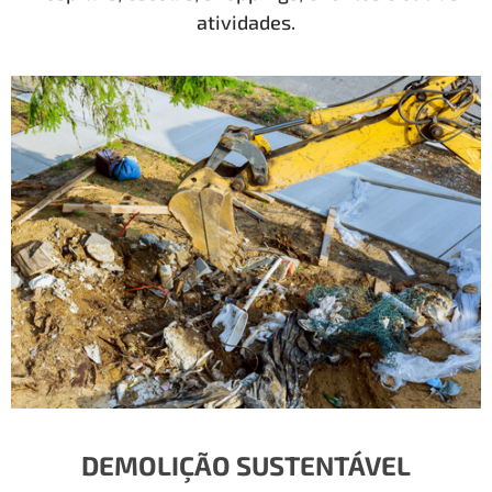
atividades.
DEMOLIÇÃO SUSTENTÁVEL