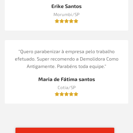
Erike Santos
Morumbi/SP
"Quero parabenizar à empresa pelo trabalho
efetuado. Super recomendo a Demolidora Como
Antigamente. Parabéns toda equipe."
Maria de Fátima santos
Cotia/SP