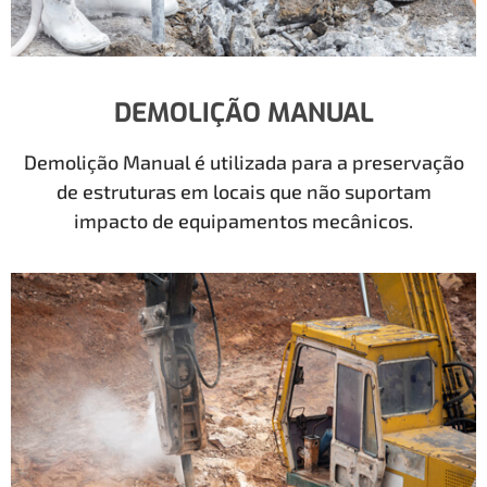
DEMOLIÇÃO MANUAL
Demolição Manual é utilizada para a preservação
de estruturas em locais que não suportam
impacto de equipamentos mecânicos.