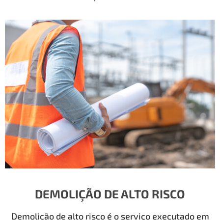
DEMOLIÇÃO DE ALTO RISCO
Demolição de alto risco é o serviço executado em