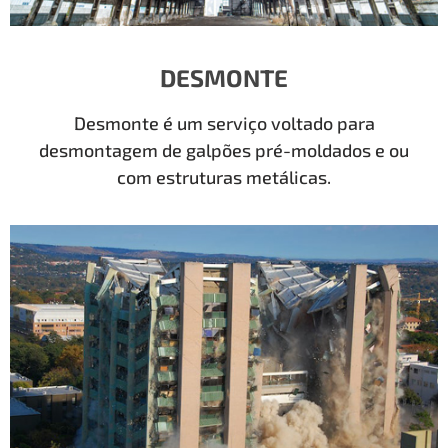
DESMONTE
Desmonte é um serviço voltado para
desmontagem de galpões pré-moldados e ou
com estruturas metálicas.