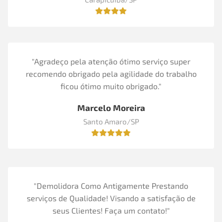
"Agradeço pela atenção ótimo serviço super
recomendo obrigado pela agilidade do trabalho
ficou ótimo muito obrigado."
Marcelo Moreira
Santo Amaro/SP
"Demolidora Como Antigamente Prestando
serviços de Qualidade! Visando a satisfação de
seus Clientes! Faça um contato!"