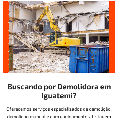
Buscando por Demolidora em
Iguatemi?
Oferecemos serviços especializados de demolição,
demolição manual e com equipamentos, britagem