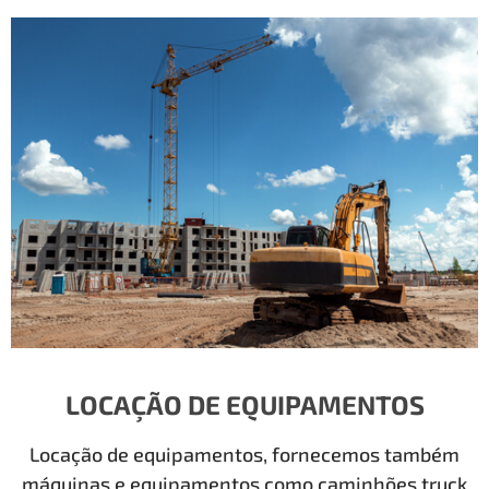
LOCAÇÃO DE EQUIPAMENTOS
Locação de equipamentos, fornecemos também
máquinas e equipamentos como caminhões truck