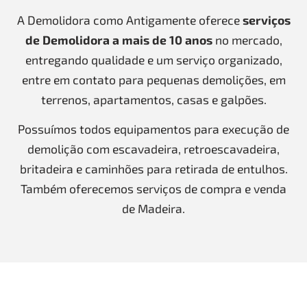
A Demolidora como Antigamente oferece
serviços
de Demolidora a mais de 10 anos
no mercado,
entregando qualidade e um serviço organizado,
entre em contato para pequenas demolições, em
terrenos, apartamentos, casas e galpões.
Possuímos todos equipamentos para execução de
demolição com escavadeira, retroescavadeira,
britadeira e caminhões para retirada de entulhos.
Também oferecemos serviços de compra e venda
de Madeira.