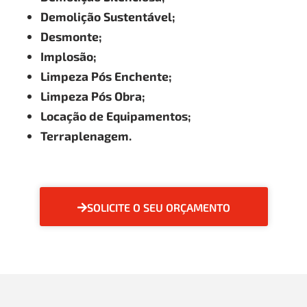
Demolição Sustentável;
Desmonte;
Implosão;
Limpeza Pós Enchente;
Limpeza Pós Obra;
Locação de Equipamentos;
Terraplenagem.
SOLICITE O SEU ORÇAMENTO