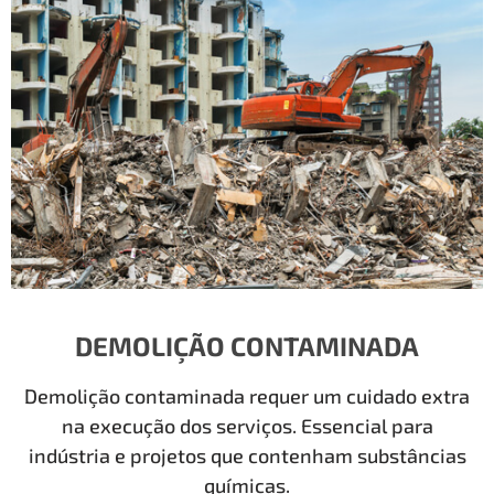
DEMOLIÇÃO CONTAMINADA
Demolição contaminada requer um cuidado extra
na execução dos serviços. Essencial para
indústria e projetos que contenham substâncias
químicas.