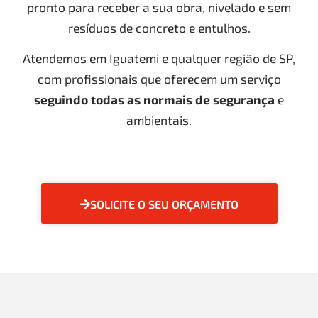
pronto para receber a sua obra, nivelado e sem
resíduos de concreto e entulhos.
Atendemos em Iguatemi e qualquer região de SP,
com profissionais que oferecem um serviço
seguindo todas as normais de segurança
e
ambientais.
SOLICITE O SEU ORÇAMENTO