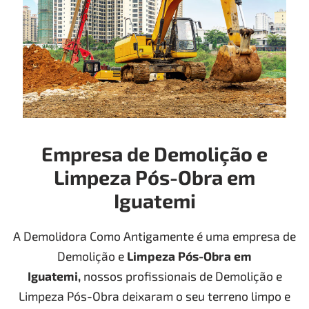
Empresa de Demolição e
Limpeza Pós-Obra em
Iguatemi
A Demolidora Como Antigamente é uma empresa de
Demolição e
Limpeza Pós-Obra
em
Iguatemi
,
nossos profissionais de Demolição e
Limpeza Pós-Obra deixaram o seu terreno limpo e