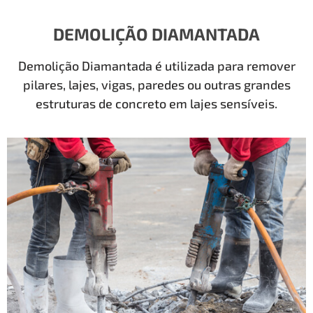
DEMOLIÇÃO DIAMANTADA
Demolição Diamantada é utilizada para remover
pilares, lajes, vigas, paredes ou outras grandes
estruturas de concreto em lajes sensíveis.