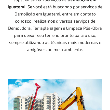
Iguatemi
. Se você está buscando por serviços de
Demolição em Iguatemi, entre em contato
conosco, realizamos diversos serviços de
Demolidora, Terraplenagem e Limpeza Pós-Obra
para deixar seu terreno pronto para o uso,
sempre utilizando as técnicas mais modernas e
amigáveis ao meio ambiente.