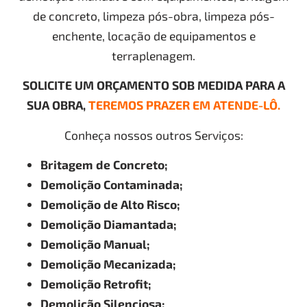
de concreto, limpeza pós-obra, limpeza pós-
enchente, locação de equipamentos e
terraplenagem.
SOLICITE UM ORÇAMENTO SOB MEDIDA PARA A
SUA OBRA,
TEREMOS PRAZER EM ATENDE-LÔ.
Conheça nossos outros Serviços:
Britagem de Concreto;
Demolição Contaminada;
Demolição de Alto Risco;
Demolição Diamantada;
Demolição Manual;
Demolição Mecanizada;
Demolição Retrofit;
Demolição Silenciosa;