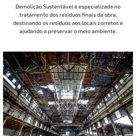
Demolição Sustentável é especializada no
tratamento dos resíduos finais da obra,
destinando os resíduos aos locais corretos e
ajudando a preservar o meio ambiente.