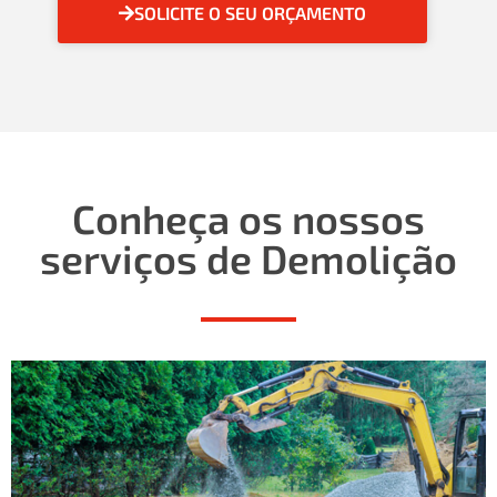
SOLICITE O SEU ORÇAMENTO
Conheça os nossos
serviços de Demolição