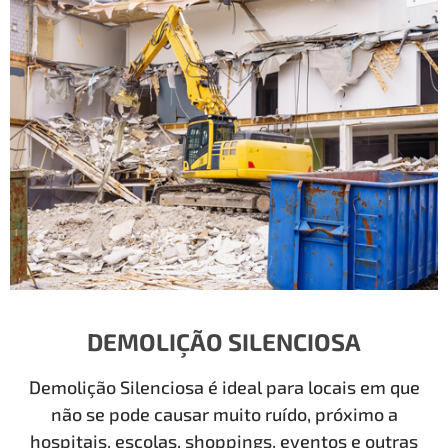
DEMOLIÇÃO SILENCIOSA
Demolição Silenciosa é ideal para locais em que
não se pode causar muito ruído, próximo a
hospitais, escolas, shoppings, eventos e outras