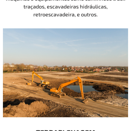
traçados, escavadeiras hidráulicas,
retroescavadeira, e outros.