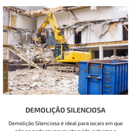
DEMOLIÇÃO SILENCIOSA
Demolição Silenciosa é ideal para locais em que