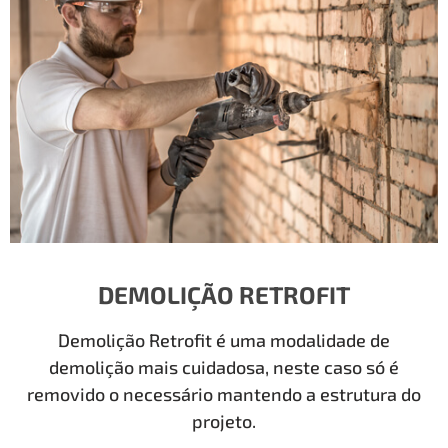
DEMOLIÇÃO RETROFIT
Demolição Retrofit é uma modalidade de
demolição mais cuidadosa, neste caso só é
removido o necessário mantendo a estrutura do
projeto.