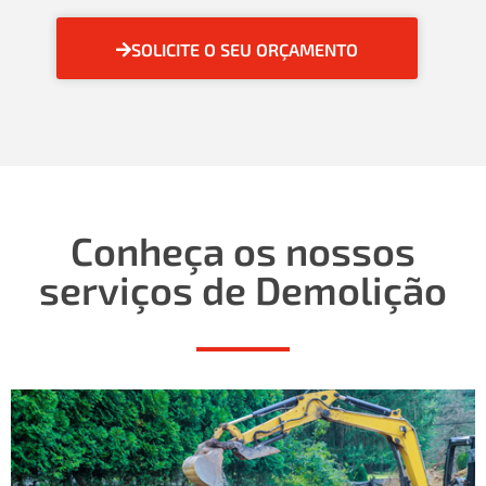
SOLICITE O SEU ORÇAMENTO
Conheça os nossos
serviços de Demolição