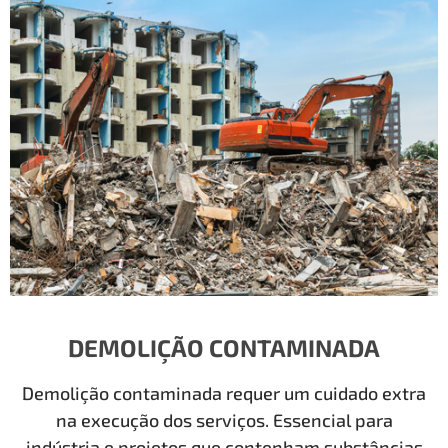
DEMOLIÇÃO CONTAMINADA
Demolição contaminada requer um cuidado extra
na execução dos serviços. Essencial para
indústria e projetos que contenham substâncias