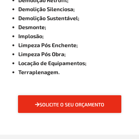
Demolição Retrofit;
Demolição Silenciosa;
Demolição Sustentável;
Desmonte;
Implosão;
Limpeza Pós Enchente;
Limpeza Pós Obra;
Locação de Equipamentos;
Terraplenagem.
SOLICITE O SEU ORÇAMENTO