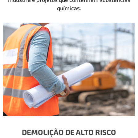
químicas.
DEMOLIÇÃO DE ALTO RISCO