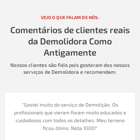
VEJO O QUE FALAM DE NÓS:
Comentários de clientes reais
da Demolidora Como
Antigamente
Nossos clientes são fiéis pois gostaram dos nossos
serviços de Demolidora e recomendam:
"Gostei muito do serviço de Demolição. Os
profissionais que vieram foram muito educados e
cuidadosos com todos os detalhes. Meu terreno
ficou ótimo. Nota 1000!"