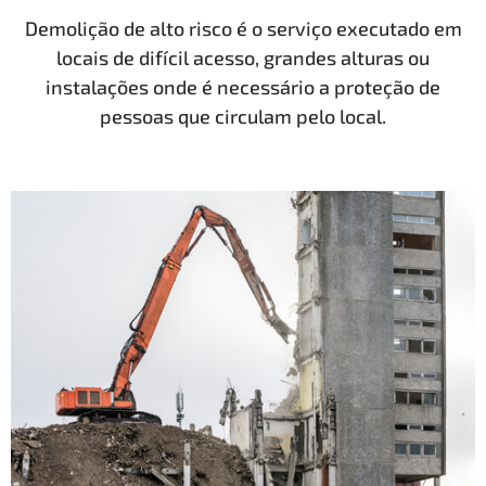
Demolição de alto risco é o serviço executado em
locais de difícil acesso, grandes alturas ou
instalações onde é necessário a proteção de
pessoas que circulam pelo local.