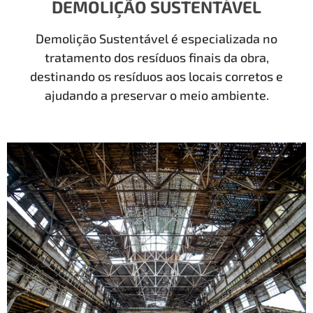
DEMOLIÇÃO SUSTENTÁVEL
Demolição Sustentável é especializada no
tratamento dos resíduos finais da obra,
destinando os resíduos aos locais corretos e
ajudando a preservar o meio ambiente.