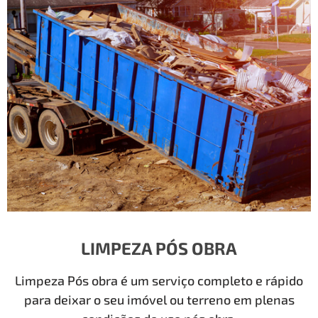
LIMPEZA PÓS OBRA
Limpeza Pós obra é um serviço completo e rápido
para deixar o seu imóvel ou terreno em plenas