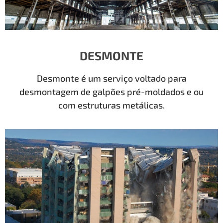
DESMONTE
Desmonte é um serviço voltado para
desmontagem de galpões pré-moldados e ou
com estruturas metálicas.