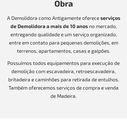
Obra
A Demolidora como Antigamente oferece
serviços
de Demolidora a mais de 10 anos
no mercado,
entregando qualidade e um serviço organizado,
entre em contato para pequenas demolições, em
terrenos, apartamentos, casas e galpões.
Possuímos todos equipamentos para execução de
demolição com escavadeira, retroescavadeira,
britadeira e caminhões para retirada de entulhos.
Também oferecemos serviços de compra e venda
de Madeira.