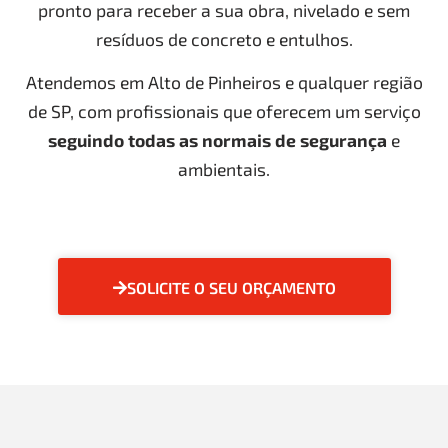
pronto para receber a sua obra, nivelado e sem
resíduos de concreto e entulhos.
Atendemos em Alto de Pinheiros e qualquer região
de SP, com profissionais que oferecem um serviço
seguindo todas as normais de segurança
e
ambientais.
SOLICITE O SEU ORÇAMENTO