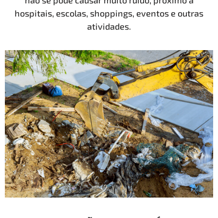
não se pode causar muito ruído, próximo a
hospitais, escolas, shoppings, eventos e outras
atividades.