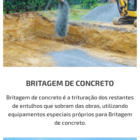
BRITAGEM DE CONCRETO
Britagem de concreto é a trituração dos restantes
de entulhos que sobram das obras, utilizando
equipamentos especiais próprios para Britagem
de concreto.