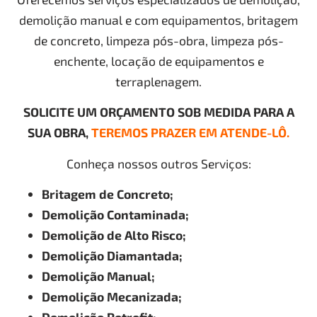
demolição manual e com equipamentos, britagem
de concreto, limpeza pós-obra, limpeza pós-
enchente, locação de equipamentos e
terraplenagem.
SOLICITE UM ORÇAMENTO SOB MEDIDA PARA A
SUA OBRA,
TEREMOS PRAZER EM ATENDE-LÔ.
Conheça nossos outros Serviços:
Britagem de Concreto;
Demolição Contaminada;
Demolição de Alto Risco;
Demolição Diamantada;
Demolição Manual;
Demolição Mecanizada;