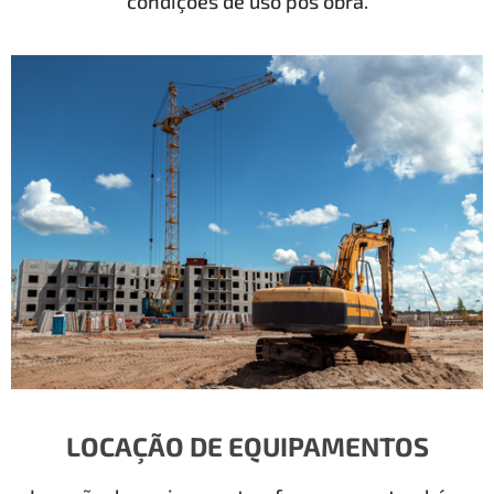
condições de uso pós obra.
LOCAÇÃO DE EQUIPAMENTOS