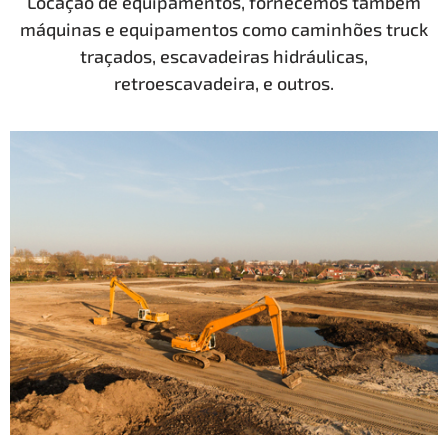
Locação de equipamentos, fornecemos também
máquinas e equipamentos como caminhões truck
traçados, escavadeiras hidráulicas,
retroescavadeira, e outros.