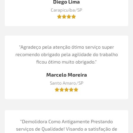
Diego Lima
Carapicuíba/SP
"Agradeço pela atenção ótimo serviço super
recomendo obrigado pela agilidade do trabalho
ficou ótimo muito obrigado."
Marcelo Moreira
Santo Amaro/SP
"Demolidora Como Antigamente Prestando
serviços de Qualidade! Visando a satisfação de