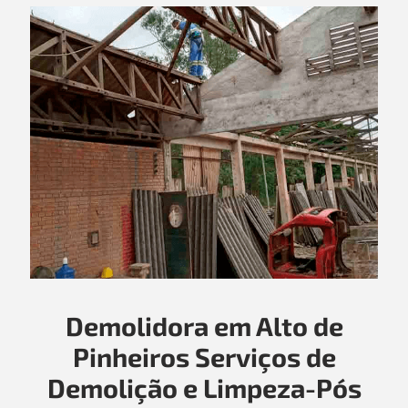
Demolidora em Alto de
Pinheiros Serviços de
Demolição e Limpeza-Pós