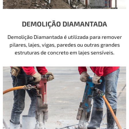
DEMOLIÇÃO DIAMANTADA
Demolição Diamantada é utilizada para remover
pilares, lajes, vigas, paredes ou outras grandes
estruturas de concreto em lajes sensíveis.