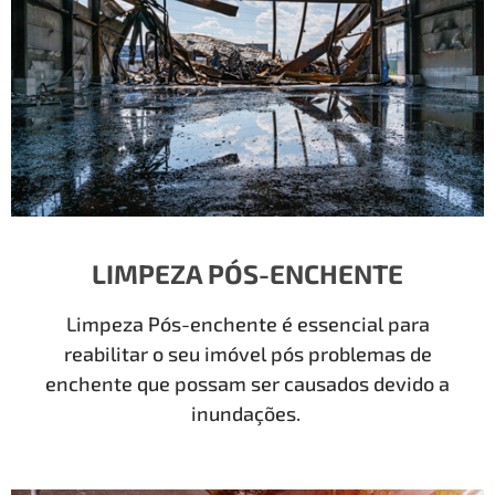
LIMPEZA PÓS-ENCHENTE
Limpeza Pós-enchente é essencial para
reabilitar o seu imóvel pós problemas de
enchente que possam ser causados devido a
inundações.