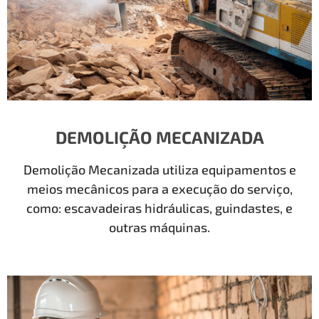
DEMOLIÇÃO MECANIZADA
Demolição Mecanizada utiliza equipamentos e
meios mecânicos para a execução do serviço,
como: escavadeiras hidráulicas, guindastes, e
outras máquinas.