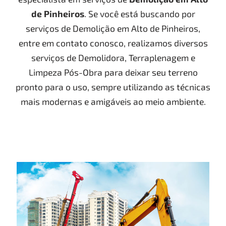
de Pinheiros
. Se você está buscando por
serviços de Demolição em Alto de Pinheiros,
entre em contato conosco, realizamos diversos
serviços de Demolidora, Terraplenagem e
Limpeza Pós-Obra para deixar seu terreno
pronto para o uso, sempre utilizando as técnicas
mais modernas e amigáveis ao meio ambiente.