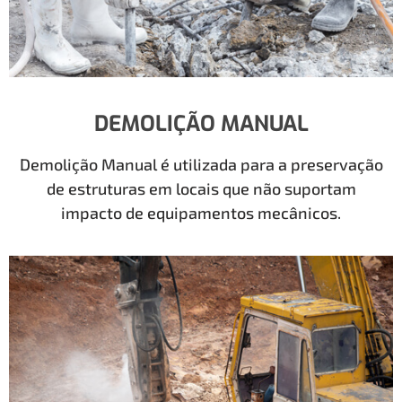
DEMOLIÇÃO MANUAL
Demolição Manual é utilizada para a preservação
de estruturas em locais que não suportam
impacto de equipamentos mecânicos.