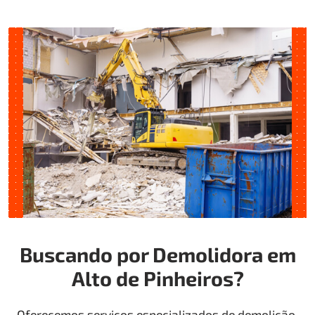
Buscando por Demolidora em
Alto de Pinheiros?
Oferecemos serviços especializados de demolição,