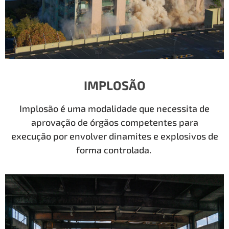
IMPLOSÃO
Implosão é uma modalidade que necessita de
aprovação de órgãos competentes para
execução por envolver dinamites e explosivos de
forma controlada.