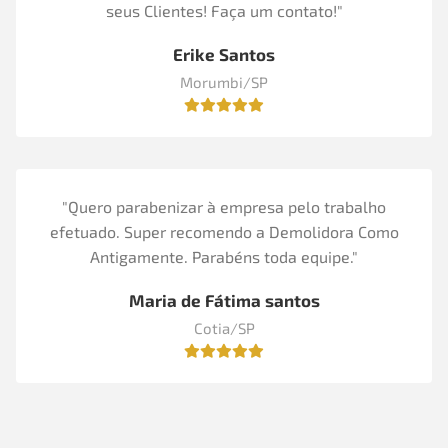
seus Clientes! Faça um contato!"
Erike Santos
Morumbi/SP
"Quero parabenizar à empresa pelo trabalho
efetuado. Super recomendo a Demolidora Como
Antigamente. Parabéns toda equipe."
Maria de Fátima santos
Cotia/SP