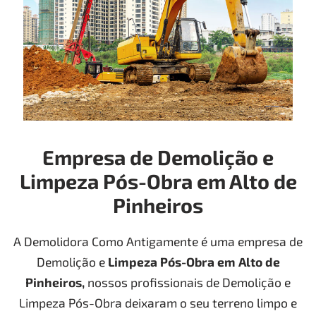
Empresa de Demolição e
Limpeza Pós-Obra em Alto de
Pinheiros
A Demolidora Como Antigamente é uma empresa de
Demolição e
Limpeza Pós-Obra
em Alto de
Pinheiros
,
nossos profissionais de Demolição e
Limpeza Pós-Obra deixaram o seu terreno limpo e