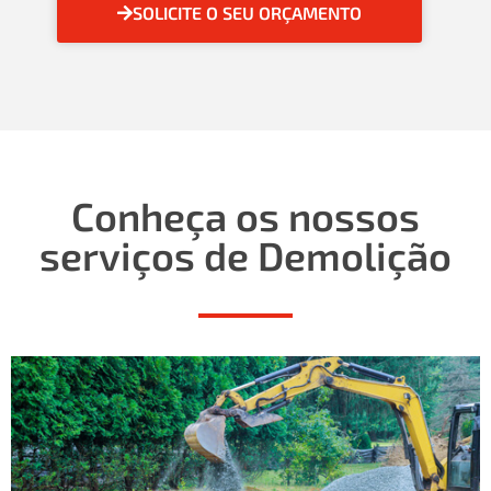
SOLICITE O SEU ORÇAMENTO
Conheça os nossos
serviços de Demolição