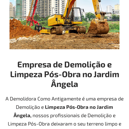
Empresa de Demolição e
Limpeza Pós-Obra no Jardim
Ângela
A Demolidora Como Antigamente é uma empresa de
Demolição e
Limpeza Pós-Obra
no Jardim
Ângela
,
nossos profissionais de Demolição e
Limpeza Pós-Obra deixaram o seu terreno limpo e