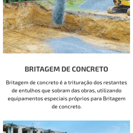
BRITAGEM DE CONCRETO
Britagem de concreto é a trituração dos restantes
de entulhos que sobram das obras, utilizando
equipamentos especiais próprios para Britagem
de concreto.