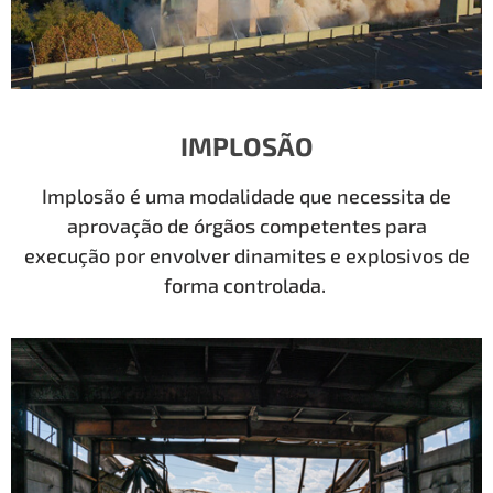
IMPLOSÃO
Implosão é uma modalidade que necessita de
aprovação de órgãos competentes para
execução por envolver dinamites e explosivos de
forma controlada.