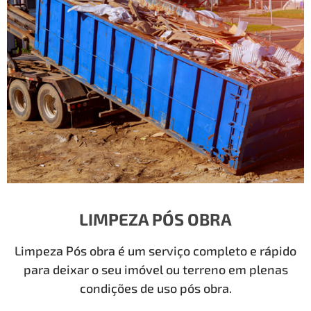
LIMPEZA PÓS OBRA
Limpeza Pós obra é um serviço completo e rápido
para deixar o seu imóvel ou terreno em plenas
condições de uso pós obra.