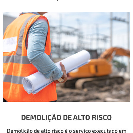
DEMOLIÇÃO DE ALTO RISCO
Demolição de alto risco é o serviço executado em