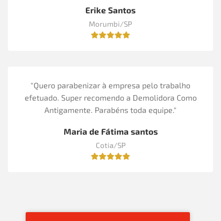
Erike Santos
Morumbi/SP
"Quero parabenizar à empresa pelo trabalho
efetuado. Super recomendo a Demolidora Como
Antigamente. Parabéns toda equipe."
Maria de Fátima santos
Cotia/SP