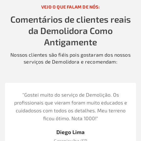
VEJO O QUE FALAM DE NÓS:
Comentários de clientes reais
da Demolidora Como
Antigamente
Nossos clientes são fiéis pois gostaram dos nossos
serviços de Demolidora e recomendam:
"Gostei muito do serviço de Demolição. Os
profissionais que vieram foram muito educados e
cuidadosos com todos os detalhes. Meu terreno
ficou ótimo. Nota 1000!"
Diego Lima
Carapicuíba/SP