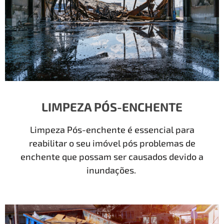
LIMPEZA PÓS-ENCHENTE
Limpeza Pós-enchente é essencial para
reabilitar o seu imóvel pós problemas de
enchente que possam ser causados devido a
inundações.