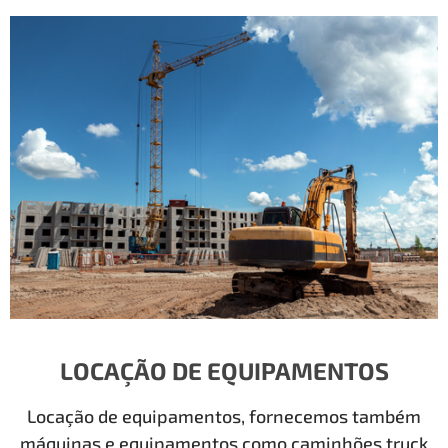
LOCAÇÃO DE EQUIPAMENTOS
Locação de equipamentos, fornecemos também
máquinas e equipamentos como caminhões truck