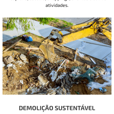
atividades.
DEMOLIÇÃO SUSTENTÁVEL