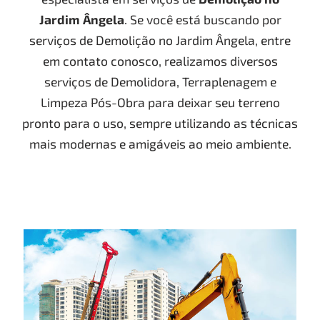
Jardim Ângela
. Se você está buscando por
serviços de Demolição no Jardim Ângela, entre
em contato conosco, realizamos diversos
serviços de Demolidora, Terraplenagem e
Limpeza Pós-Obra para deixar seu terreno
pronto para o uso, sempre utilizando as técnicas
mais modernas e amigáveis ao meio ambiente.