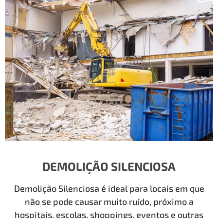
DEMOLIÇÃO SILENCIOSA
Demolição Silenciosa é ideal para locais em que
não se pode causar muito ruído, próximo a
hospitais, escolas, shoppings, eventos e outras