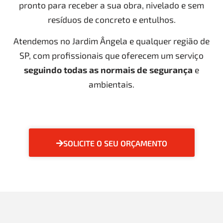
pronto para receber a sua obra, nivelado e sem
resíduos de concreto e entulhos.
Atendemos no Jardim Ângela e qualquer região de
SP, com profissionais que oferecem um serviço
seguindo todas as normais de segurança
e
ambientais.
SOLICITE O SEU ORÇAMENTO