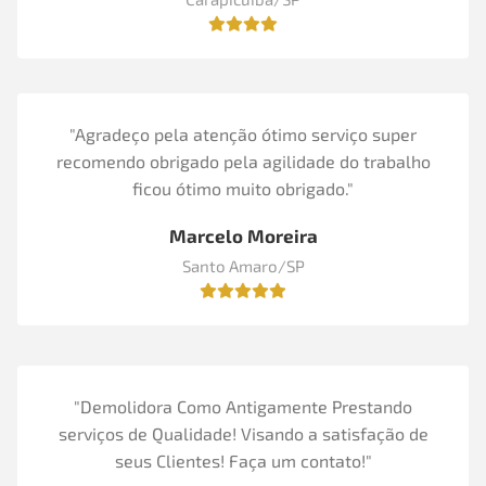
"Agradeço pela atenção ótimo serviço super
recomendo obrigado pela agilidade do trabalho
ficou ótimo muito obrigado."
Marcelo Moreira
Santo Amaro/SP
"Demolidora Como Antigamente Prestando
serviços de Qualidade! Visando a satisfação de
seus Clientes! Faça um contato!"