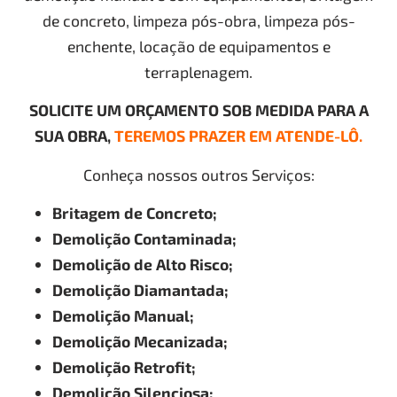
de concreto, limpeza pós-obra, limpeza pós-
enchente, locação de equipamentos e
terraplenagem.
SOLICITE UM ORÇAMENTO SOB MEDIDA PARA A
SUA OBRA,
TEREMOS PRAZER EM ATENDE-LÔ.
Conheça nossos outros Serviços:
Britagem de Concreto;
Demolição Contaminada;
Demolição de Alto Risco;
Demolição Diamantada;
Demolição Manual;
Demolição Mecanizada;
Demolição Retrofit;
Demolição Silenciosa;