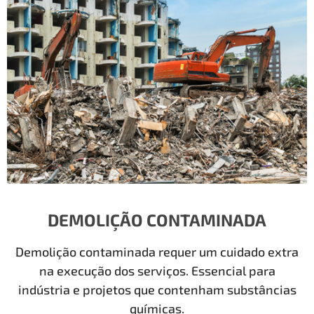
DEMOLIÇÃO CONTAMINADA
Demolição contaminada requer um cuidado extra
na execução dos serviços. Essencial para
indústria e projetos que contenham substâncias
químicas.