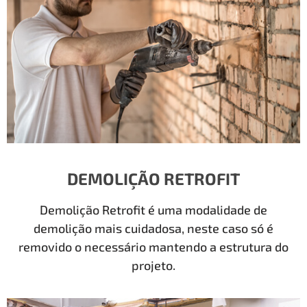
DEMOLIÇÃO RETROFIT
Demolição Retrofit é uma modalidade de
demolição mais cuidadosa, neste caso só é
removido o necessário mantendo a estrutura do
projeto.