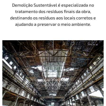
Demolição Sustentável é especializada no
tratamento dos resíduos finais da obra,
destinando os resíduos aos locais corretos e
ajudando a preservar o meio ambiente.