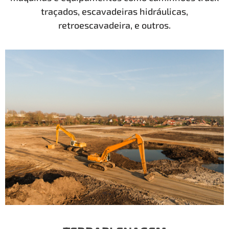
traçados, escavadeiras hidráulicas,
retroescavadeira, e outros.