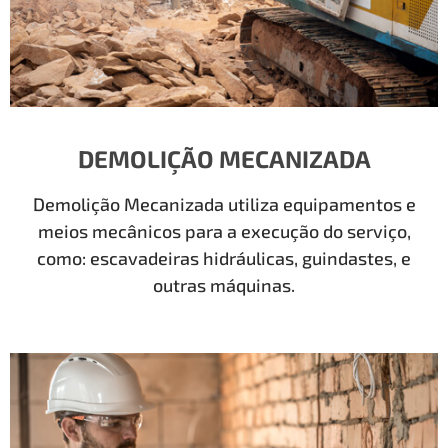
DEMOLIÇÃO MECANIZADA
Demolição Mecanizada utiliza equipamentos e
meios mecânicos para a execução do serviço,
como: escavadeiras hidráulicas, guindastes, e
outras máquinas.