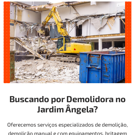
Buscando por Demolidora no
Jardim Ângela?
Oferecemos serviços especializados de demolição,
demolição manual e com equipamentos, britagem