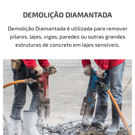
DEMOLIÇÃO DIAMANTADA
Demolição Diamantada é utilizada para remover
pilares, lajes, vigas, paredes ou outras grandes
estruturas de concreto em lajes sensíveis.