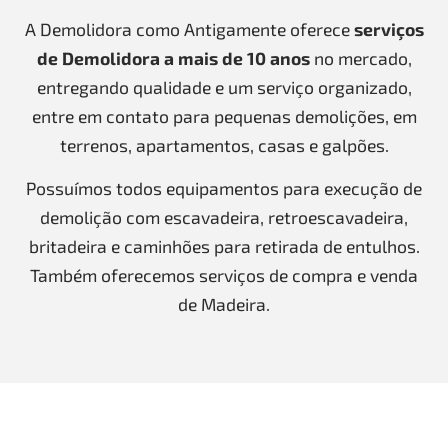
A Demolidora como Antigamente oferece
serviços
de Demolidora a mais de 10 anos
no mercado,
entregando qualidade e um serviço organizado,
entre em contato para pequenas demolições, em
terrenos, apartamentos, casas e galpões.
Possuímos todos equipamentos para execução de
demolição com escavadeira, retroescavadeira,
britadeira e caminhões para retirada de entulhos.
Também oferecemos serviços de compra e venda
de Madeira.