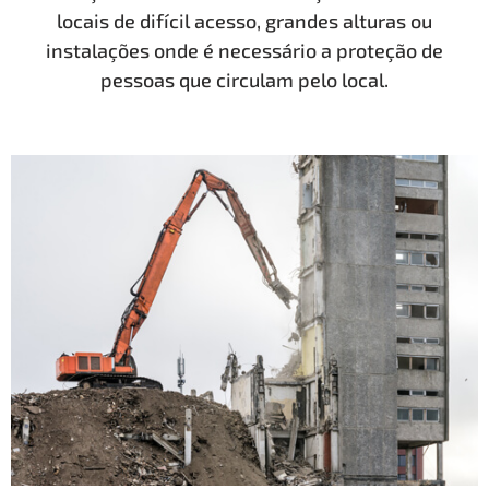
locais de difícil acesso, grandes alturas ou
instalações onde é necessário a proteção de
pessoas que circulam pelo local.