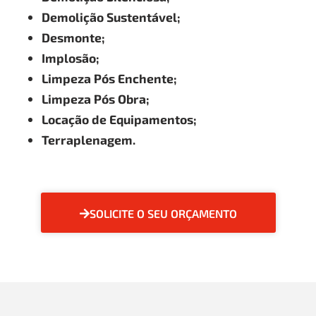
Demolição Sustentável;
Desmonte;
Implosão;
Limpeza Pós Enchente;
Limpeza Pós Obra;
Locação de Equipamentos;
Terraplenagem.
SOLICITE O SEU ORÇAMENTO