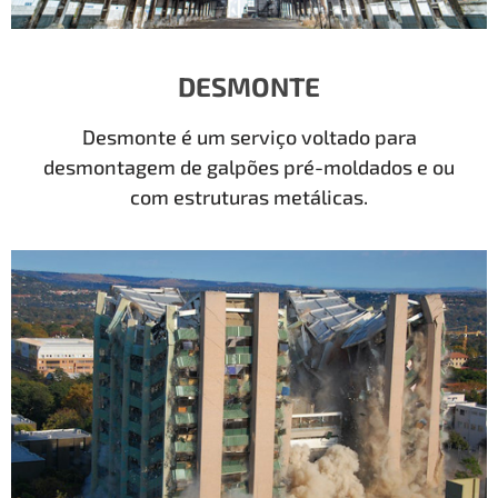
DESMONTE
Desmonte é um serviço voltado para
desmontagem de galpões pré-moldados e ou
com estruturas metálicas.