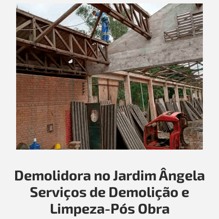
Demolidora no Jardim Ângela
Serviços de Demolição e
Limpeza-Pós Obra