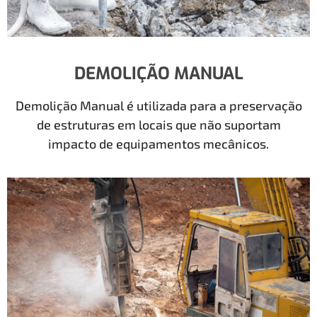
DEMOLIÇÃO MANUAL
Demolição Manual é utilizada para a preservação
de estruturas em locais que não suportam
impacto de equipamentos mecânicos.