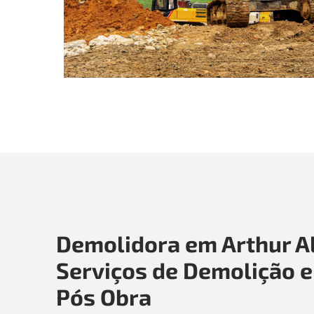
Demolidora em Arthur A
Serviços de Demolição e
Pós Obra