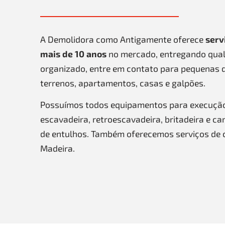
A Demolidora como Antigamente oferece
serv
mais de 10 anos
no mercado, entregando qual
organizado, entre em contato para pequenas 
terrenos, apartamentos, casas e galpões.
Possuímos todos equipamentos para execuçã
escavadeira, retroescavadeira, britadeira e c
de entulhos. Também oferecemos serviços de 
Madeira.