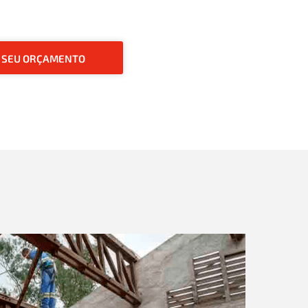
O SEU ORÇAMENTO