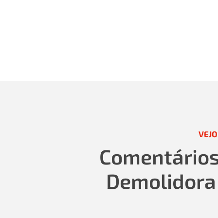
VEJO
Comentários 
Demolidora