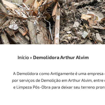
Início
»
Demolidora Arthur Alvim
A Demolidora como Antigamente é uma empresa e
por serviços de Demolição em Arthur Alvim, entre
e Limpeza Pós-Obra para deixar seu terreno pron