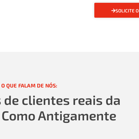
SOLICITE 
 O QUE FALAM DE NÓS:
de clientes reais da
 Como Antigamente