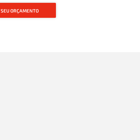
O SEU ORÇAMENTO