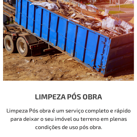
LIMPEZA PÓS OBRA
Limpeza Pós obra é um serviço completo e rápido
para deixar o seu imóvel ou terreno em plenas
condições de uso pós obra.