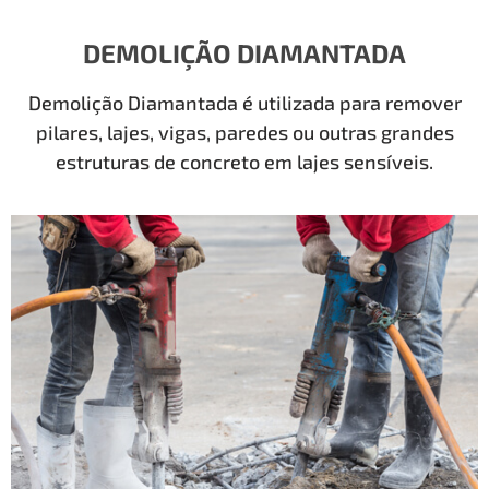
DEMOLIÇÃO DIAMANTADA
Demolição Diamantada é utilizada para remover
pilares, lajes, vigas, paredes ou outras grandes
estruturas de concreto em lajes sensíveis.