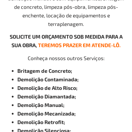
de concreto, limpeza pós-obra, limpeza pós-
enchente, locação de equipamentos e
terraplenagem.
SOLICITE UM ORÇAMENTO SOB MEDIDA PARA A
SUA OBRA,
TEREMOS PRAZER EM ATENDE-LÔ.
Conheça nossos outros Serviços:
Britagem de Concreto;
Demolição Contaminada;
Demolição de Alto Risco;
Demolição Diamantada;
Demolição Manual;
Demolição Mecanizada;
Demolição Retrofit;
Demolição Silenciosa;