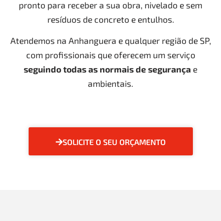
pronto para receber a sua obra, nivelado e sem
resíduos de concreto e entulhos.
Atendemos na Anhanguera e qualquer região de SP,
com profissionais que oferecem um serviço
seguindo todas as normais de segurança
e
ambientais.
SOLICITE O SEU ORÇAMENTO