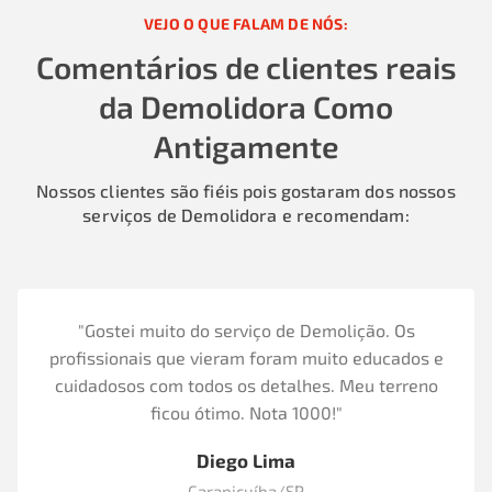
VEJO O QUE FALAM DE NÓS:
Comentários de clientes reais
da Demolidora Como
Antigamente
Nossos clientes são fiéis pois gostaram dos nossos
serviços de Demolidora e recomendam:
"Gostei muito do serviço de Demolição. Os
profissionais que vieram foram muito educados e
cuidadosos com todos os detalhes. Meu terreno
ficou ótimo. Nota 1000!"
Diego Lima
Carapicuíba/SP