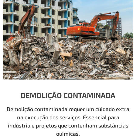
DEMOLIÇÃO CONTAMINADA
Demolição contaminada requer um cuidado extra
na execução dos serviços. Essencial para
indústria e projetos que contenham substâncias
químicas.