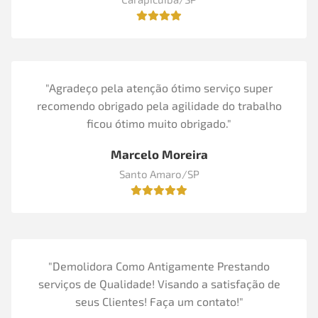
"Agradeço pela atenção ótimo serviço super
recomendo obrigado pela agilidade do trabalho
ficou ótimo muito obrigado."
Marcelo Moreira
Santo Amaro/SP
"Demolidora Como Antigamente Prestando
serviços de Qualidade! Visando a satisfação de
seus Clientes! Faça um contato!"