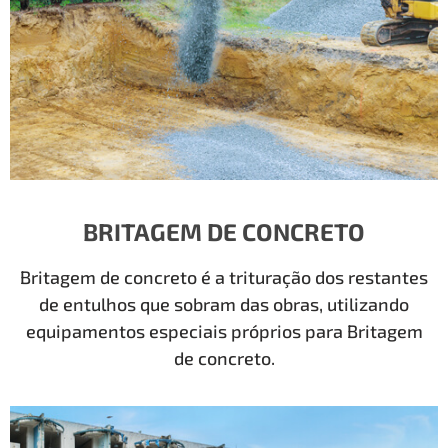
BRITAGEM DE CONCRETO
Britagem de concreto é a trituração dos restantes
de entulhos que sobram das obras, utilizando
equipamentos especiais próprios para Britagem
de concreto.