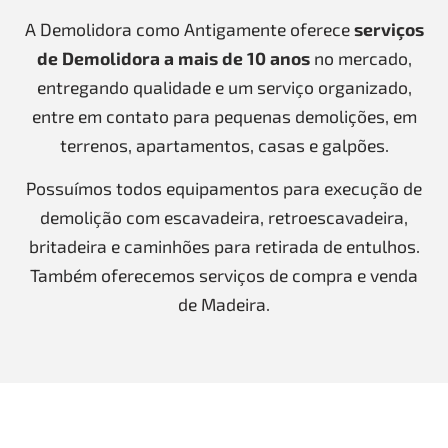
A Demolidora como Antigamente oferece
serviços
de Demolidora a mais de 10 anos
no mercado,
entregando qualidade e um serviço organizado,
entre em contato para pequenas demolições, em
terrenos, apartamentos, casas e galpões.
Possuímos todos equipamentos para execução de
demolição com escavadeira, retroescavadeira,
britadeira e caminhões para retirada de entulhos.
Também oferecemos serviços de compra e venda
de Madeira.