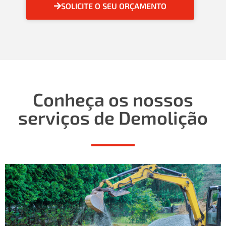
SOLICITE O SEU ORÇAMENTO
Conheça os nossos
serviços de Demolição