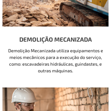
DEMOLIÇÃO MECANIZADA
Demolição Mecanizada utiliza equipamentos e
meios mecânicos para a execução do serviço,
como: escavadeiras hidráulicas, guindastes, e
outras máquinas.