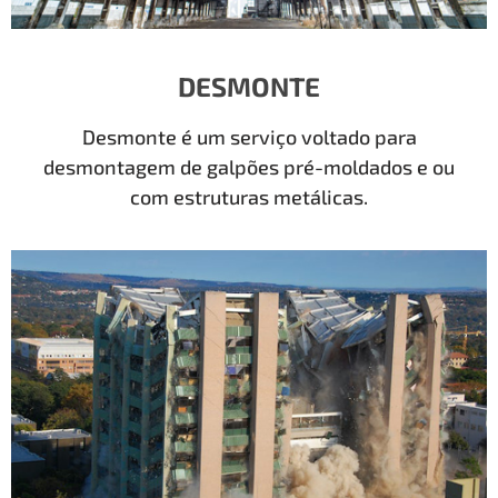
DESMONTE
Desmonte é um serviço voltado para
desmontagem de galpões pré-moldados e ou
com estruturas metálicas.