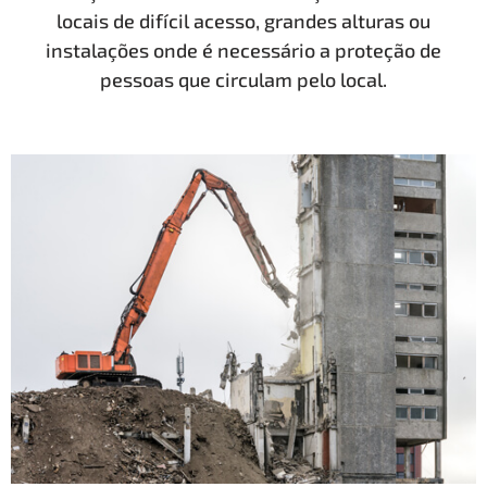
locais de difícil acesso, grandes alturas ou
instalações onde é necessário a proteção de
pessoas que circulam pelo local.