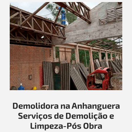
Demolidora na Anhanguera
Serviços de Demolição e
Limpeza-Pós Obra