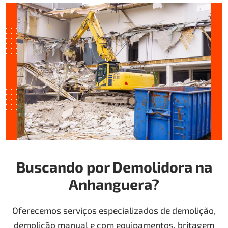
Buscando por Demolidora na
Anhanguera?
Oferecemos serviços especializados de demolição,
demolição manual e com equipamentos, britagem