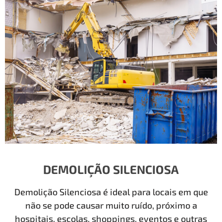
DEMOLIÇÃO SILENCIOSA
Demolição Silenciosa é ideal para locais em que
não se pode causar muito ruído, próximo a
hospitais, escolas, shoppings, eventos e outras