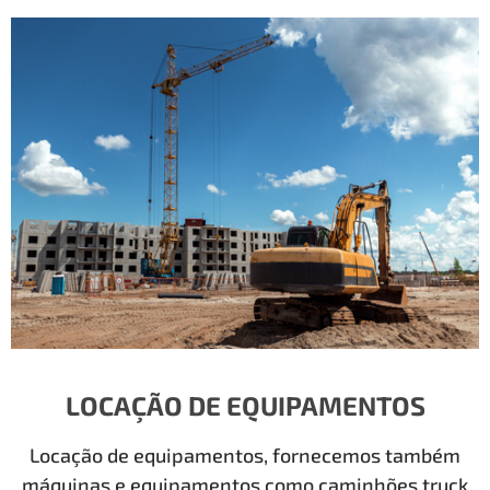
LOCAÇÃO DE EQUIPAMENTOS
Locação de equipamentos, fornecemos também
máquinas e equipamentos como caminhões truck