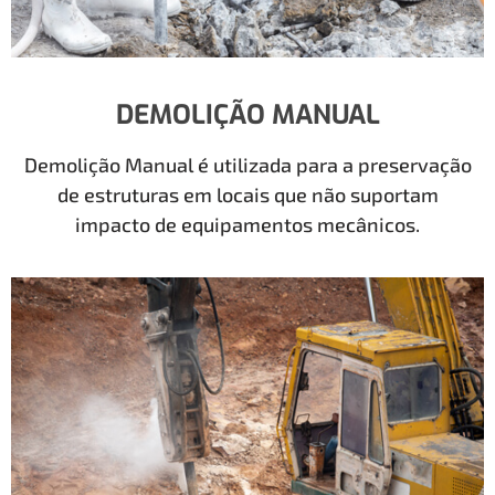
DEMOLIÇÃO MANUAL
Demolição Manual é utilizada para a preservação
de estruturas em locais que não suportam
impacto de equipamentos mecânicos.