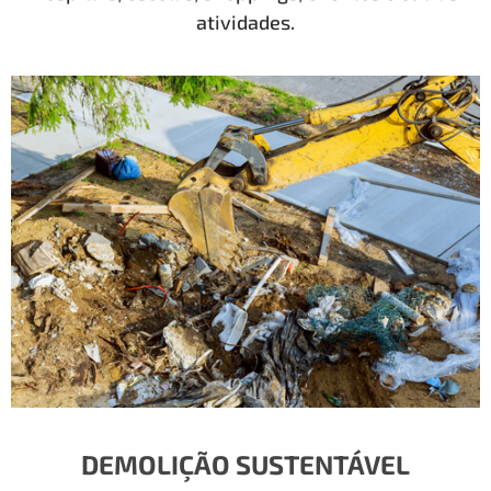
atividades.
DEMOLIÇÃO SUSTENTÁVEL