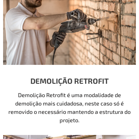
DEMOLIÇÃO RETROFIT
Demolição Retrofit é uma modalidade de
demolição mais cuidadosa, neste caso só é
removido o necessário mantendo a estrutura do
projeto.