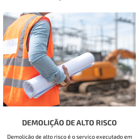
DEMOLIÇÃO DE ALTO RISCO
Demolição de alto risco é o serviço executado em