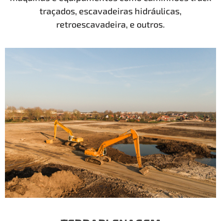
traçados, escavadeiras hidráulicas,
retroescavadeira, e outros.