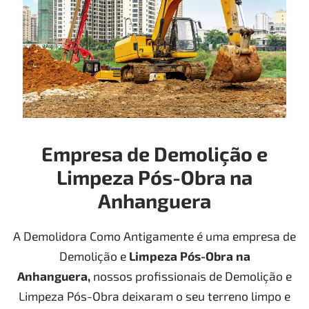
Empresa de Demolição e
Limpeza Pós-Obra na
Anhanguera
A Demolidora Como Antigamente é uma empresa de
Demolição e
Limpeza Pós-Obra
na
Anhanguera
,
nossos profissionais de Demolição e
Limpeza Pós-Obra deixaram o seu terreno limpo e