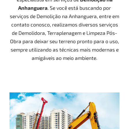
Anhanguera
. Se você está buscando por
serviços de Demolição na Anhanguera, entre em
contato conosco, realizamos diversos serviços
de Demolidora, Terraplenagem e Limpeza Pós-
Obra para deixar seu terreno pronto para o uso,
sempre utilizando as técnicas mais modernas e
amigáveis ao meio ambiente.