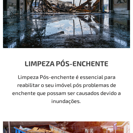
LIMPEZA PÓS-ENCHENTE
Limpeza Pós-enchente é essencial para
reabilitar o seu imóvel pós problemas de
enchente que possam ser causados devido a
inundações.