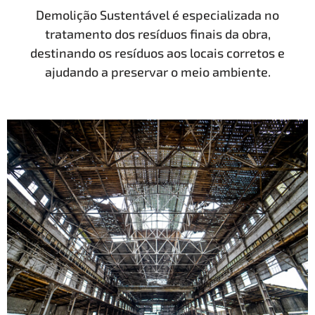
Demolição Sustentável é especializada no
tratamento dos resíduos finais da obra,
destinando os resíduos aos locais corretos e
ajudando a preservar o meio ambiente.