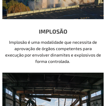
IMPLOSÃO
Implosão é uma modalidade que necessita de
aprovação de órgãos competentes para
execução por envolver dinamites e explosivos de
forma controlada.