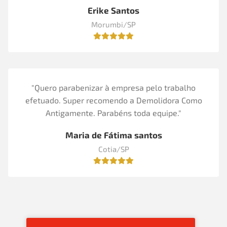
Erike Santos
Morumbi/SP
"Quero parabenizar à empresa pelo trabalho
efetuado. Super recomendo a Demolidora Como
Antigamente. Parabéns toda equipe."
Maria de Fátima santos
Cotia/SP