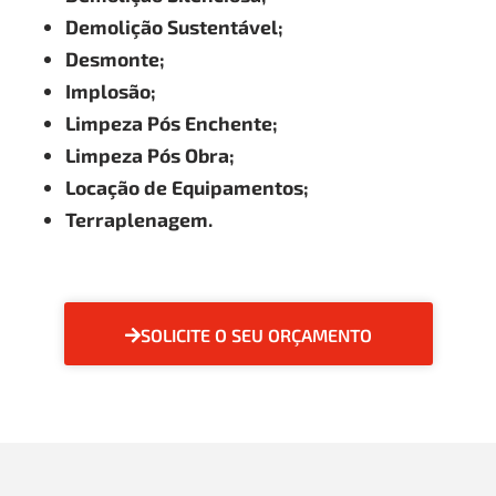
Demolição Sustentável;
Desmonte;
Implosão;
Limpeza Pós Enchente;
Limpeza Pós Obra;
Locação de Equipamentos;
Terraplenagem.
SOLICITE O SEU ORÇAMENTO