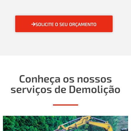
SOLICITE O SEU ORÇAMENTO
Conheça os nossos
serviços de Demolição