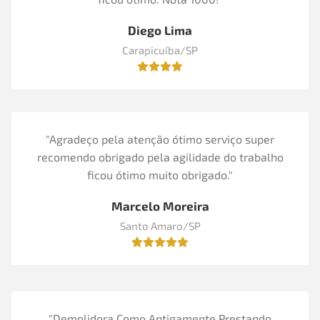
Diego Lima
Carapicuíba/SP
"Agradeço pela atenção ótimo serviço super
recomendo obrigado pela agilidade do trabalho
ficou ótimo muito obrigado."
Marcelo Moreira
Santo Amaro/SP
"Demolidora Como Antigamente Prestando