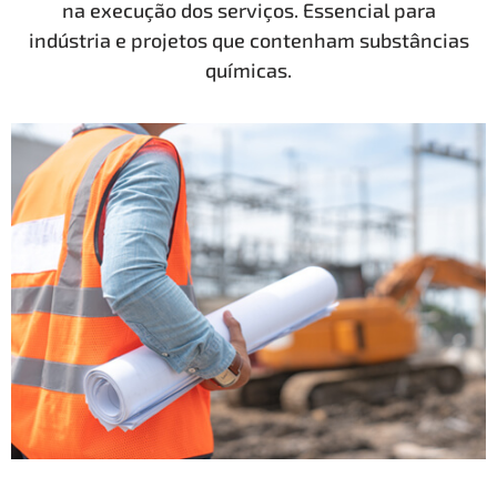
na execução dos serviços. Essencial para
indústria e projetos que contenham substâncias
químicas.