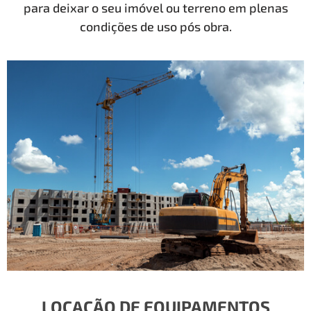
para deixar o seu imóvel ou terreno em plenas
condições de uso pós obra.
LOCAÇÃO DE EQUIPAMENTOS