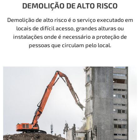
DEMOLIÇÃO DE ALTO RISCO
Demolição de alto risco é o serviço executado em
locais de difícil acesso, grandes alturas ou
instalações onde é necessário a proteção de
pessoas que circulam pelo local.