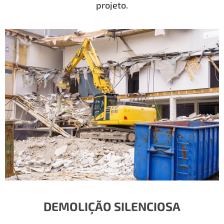
projeto.
DEMOLIÇÃO SILENCIOSA