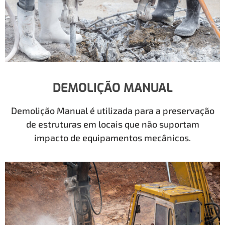
DEMOLIÇÃO MANUAL
Demolição Manual é utilizada para a preservação
de estruturas em locais que não suportam
impacto de equipamentos mecânicos.