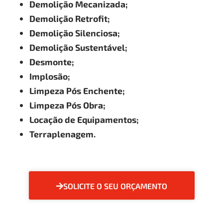
Demolição Mecanizada;
Demolição Retrofit;
Demolição Silenciosa;
Demolição Sustentável;
Desmonte;
Implosão;
Limpeza Pós Enchente;
Limpeza Pós Obra;
Locação de Equipamentos;
Terraplenagem.
SOLICITE O SEU ORÇAMENTO