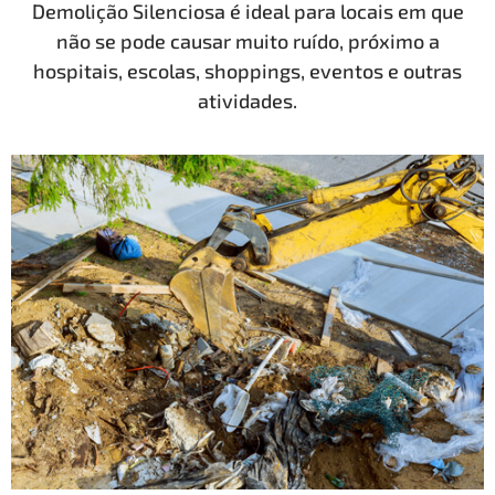
Demolição Silenciosa é ideal para locais em que
não se pode causar muito ruído, próximo a
hospitais, escolas, shoppings, eventos e outras
atividades.