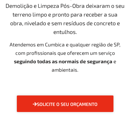
Demolição e Limpeza Pós-Obra deixaram o seu
terreno limpo e pronto para receber a sua
obra, nivelado e sem resíduos de concreto e
entulhos.
Atendemos em Cumbica e qualquer região de SP,
com profissionais que oferecem um serviço
seguindo todas as normais de segurança
e
ambientais.
SOLICITE O SEU ORÇAMENTO