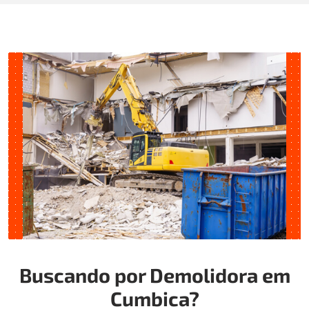
Buscando por Demolidora em
Cumbica?