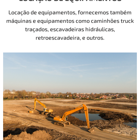
Locação de equipamentos, fornecemos também
máquinas e equipamentos como caminhões truck
traçados, escavadeiras hidráulicas,
retroescavadeira, e outros.