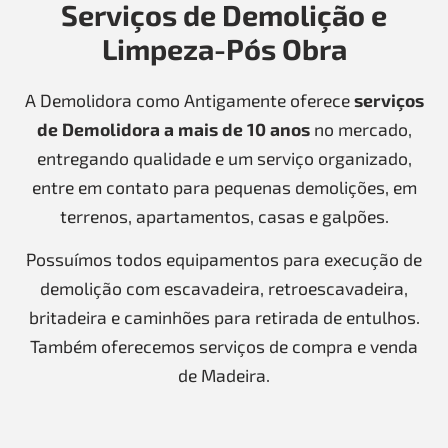
Serviços de Demolição e
Limpeza-Pós Obra
A Demolidora como Antigamente oferece
serviços
de Demolidora a mais de 10 anos
no mercado,
entregando qualidade e um serviço organizado,
entre em contato para pequenas demolições, em
terrenos, apartamentos, casas e galpões.
Possuímos todos equipamentos para execução de
demolição com escavadeira, retroescavadeira,
britadeira e caminhões para retirada de entulhos.
Também oferecemos serviços de compra e venda
de Madeira.