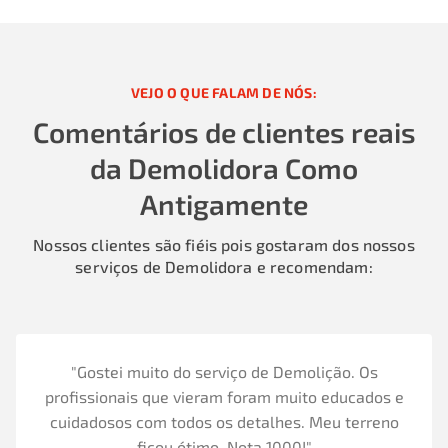
VEJO O QUE FALAM DE NÓS:
Comentários de clientes reais
da Demolidora Como
Antigamente
Nossos clientes são fiéis pois gostaram dos nossos
serviços de Demolidora e recomendam:
"Gostei muito do serviço de Demolição. Os
profissionais que vieram foram muito educados e
cuidadosos com todos os detalhes. Meu terreno
ficou ótimo. Nota 1000!"