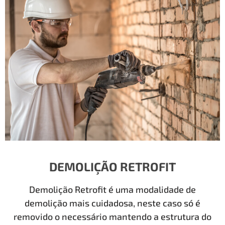
DEMOLIÇÃO RETROFIT
Demolição Retrofit é uma modalidade de
demolição mais cuidadosa, neste caso só é
removido o necessário mantendo a estrutura do