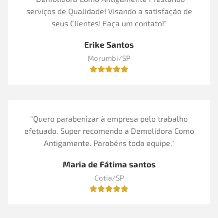
serviços de Qualidade! Visando a satisfação de
seus Clientes! Faça um contato!"
Erike Santos
Morumbi/SP
"Quero parabenizar à empresa pelo trabalho
efetuado. Super recomendo a Demolidora Como
Antigamente. Parabéns toda equipe."
Maria de Fátima santos
Cotia/SP