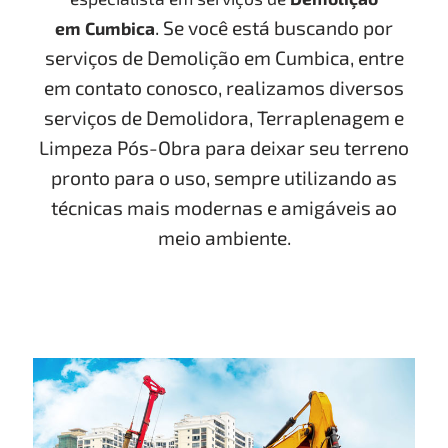
. Se você está buscando por
em
Cumbica
serviços de Demolição em
Cumbica
, entre
em contato conosco, realizamos diversos
serviços de Demolidora, Terraplenagem e
Limpeza Pós-Obra para deixar seu terreno
pronto para o uso, sempre utilizando as
técnicas mais modernas e amigáveis ao
meio ambiente.