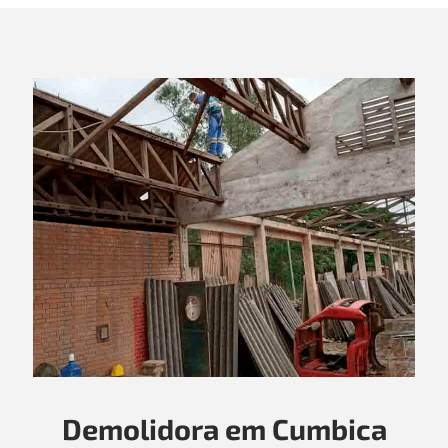
Demolidora em Cumbica