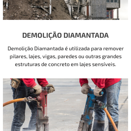
DEMOLIÇÃO DIAMANTADA
Demolição Diamantada é utilizada para remover
pilares, lajes, vigas, paredes ou outras grandes
estruturas de concreto em lajes sensíveis.