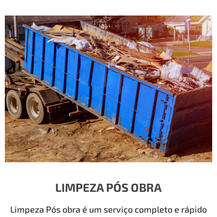
LIMPEZA PÓS OBRA
Limpeza Pós obra é um serviço completo e rápido