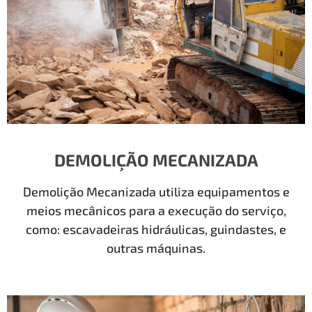
DEMOLIÇÃO MECANIZADA
Demolição Mecanizada utiliza equipamentos e
meios mecânicos para a execução do serviço,
como: escavadeiras hidráulicas, guindastes, e
outras máquinas.