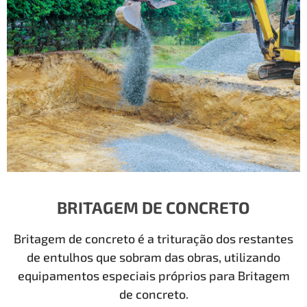
BRITAGEM DE CONCRETO
Britagem de concreto é a trituração dos restantes
de entulhos que sobram das obras, utilizando
equipamentos especiais próprios para Britagem
de concreto.