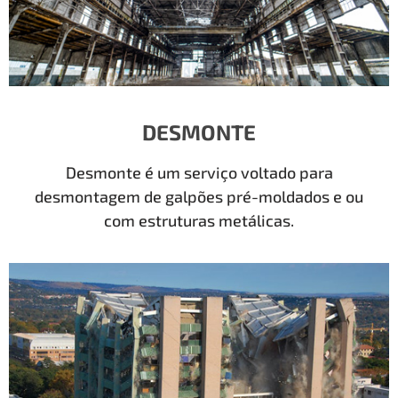
DESMONTE
Desmonte é um serviço voltado para
desmontagem de galpões pré-moldados e ou
com estruturas metálicas.