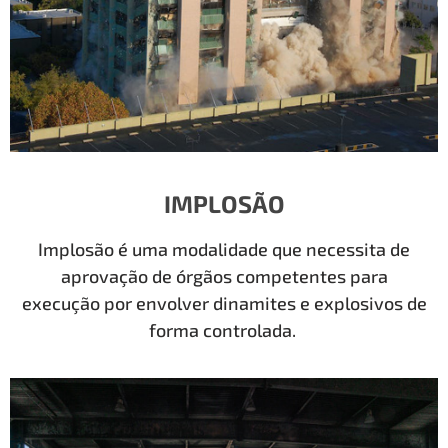
IMPLOSÃO
Implosão é uma modalidade que necessita de
aprovação de órgãos competentes para
execução por envolver dinamites e explosivos de
forma controlada.