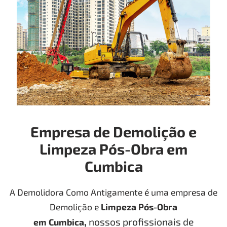
Empresa de Demolição e
Limpeza Pós-Obra em
Cumbica
A Demolidora Como Antigamente é uma empresa de
Demolição e
Limpeza Pós-Obra
,
nossos profissionais de
em
Cumbica