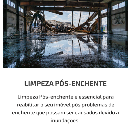
LIMPEZA PÓS-ENCHENTE
Limpeza Pós-enchente é essencial para
reabilitar o seu imóvel pós problemas de
enchente que possam ser causados devido a
inundações.