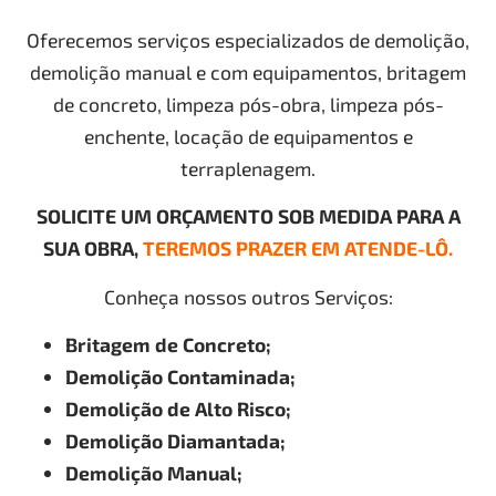
Oferecemos serviços especializados de demolição,
demolição manual e com equipamentos, britagem
de concreto, limpeza pós-obra, limpeza pós-
enchente, locação de equipamentos e
terraplenagem.
SOLICITE UM ORÇAMENTO SOB MEDIDA PARA A
SUA OBRA,
TEREMOS PRAZER EM ATENDE-LÔ.
Conheça nossos outros Serviços:
Britagem de Concreto;
Demolição Contaminada;
Demolição de Alto Risco;
Demolição Diamantada;
Demolição Manual;