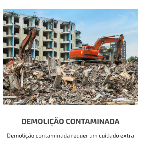
DEMOLIÇÃO CONTAMINADA
Demolição contaminada requer um cuidado extra