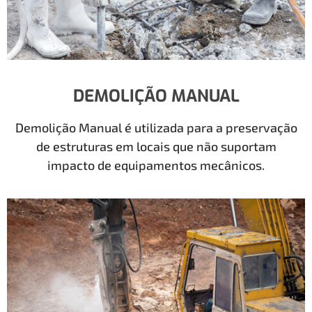
DEMOLIÇÃO MANUAL
Demolição Manual é utilizada para a preservação
de estruturas em locais que não suportam
impacto de equipamentos mecânicos.