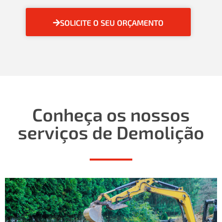
SOLICITE O SEU ORÇAMENTO
Conheça os nossos
serviços de Demolição