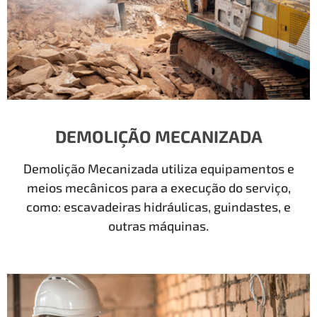
DEMOLIÇÃO MECANIZADA
Demolição Mecanizada utiliza equipamentos e
meios mecânicos para a execução do serviço,
como: escavadeiras hidráulicas, guindastes, e
outras máquinas.