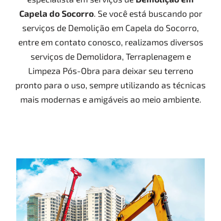
Capela do Socorro
. Se você está buscando por
serviços de Demolição em Capela do Socorro,
entre em contato conosco, realizamos diversos
serviços de Demolidora, Terraplenagem e
Limpeza Pós-Obra para deixar seu terreno
pronto para o uso, sempre utilizando as técnicas
mais modernas e amigáveis ao meio ambiente.