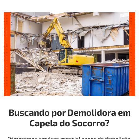
Buscando por Demolidora em
Capela do Socorro?
Oferecemos serviços especializados de demolição,