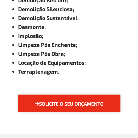
Demolição Retrofit;
Demolição Silenciosa;
Demolição Sustentável;
Desmonte;
Implosão;
Limpeza Pós Enchente;
Limpeza Pós Obra;
Locação de Equipamentos;
Terraplenagem.
SOLICITE O SEU ORÇAMENTO