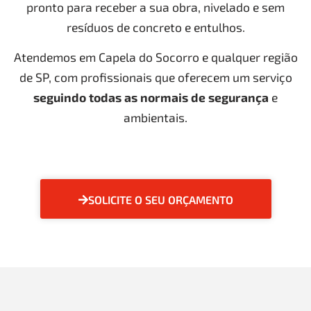
pronto para receber a sua obra, nivelado e sem
resíduos de concreto e entulhos.
Atendemos em Capela do Socorro e qualquer região
de SP, com profissionais que oferecem um serviço
seguindo todas as normais de segurança
e
ambientais.
SOLICITE O SEU ORÇAMENTO