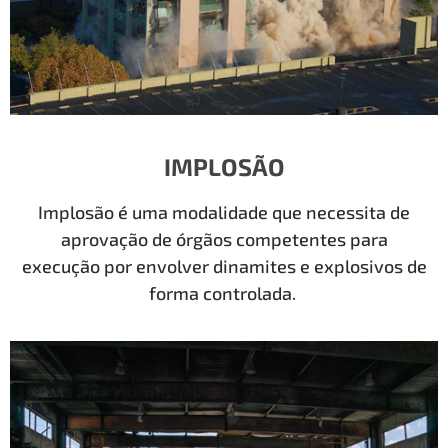
IMPLOSÃO
Implosão é uma modalidade que necessita de
aprovação de órgãos competentes para
execução por envolver dinamites e explosivos de
forma controlada.