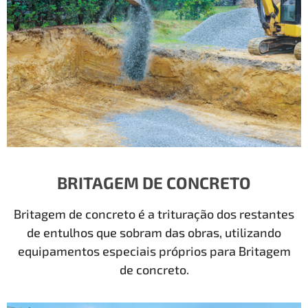
BRITAGEM DE CONCRETO
Britagem de concreto é a trituração dos restantes
de entulhos que sobram das obras, utilizando
equipamentos especiais próprios para Britagem
de concreto.