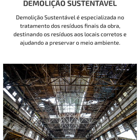
DEMOLIÇÃO SUSTENTÁVEL
Demolição Sustentável é especializada no
tratamento dos resíduos finais da obra,
destinando os resíduos aos locais corretos e
ajudando a preservar o meio ambiente.