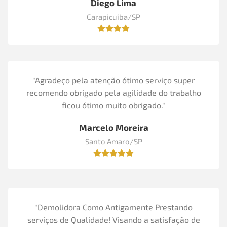
Diego Lima
Carapicuíba/SP
"Agradeço pela atenção ótimo serviço super
recomendo obrigado pela agilidade do trabalho
ficou ótimo muito obrigado."
Marcelo Moreira
Santo Amaro/SP
"Demolidora Como Antigamente Prestando
serviços de Qualidade! Visando a satisfação de