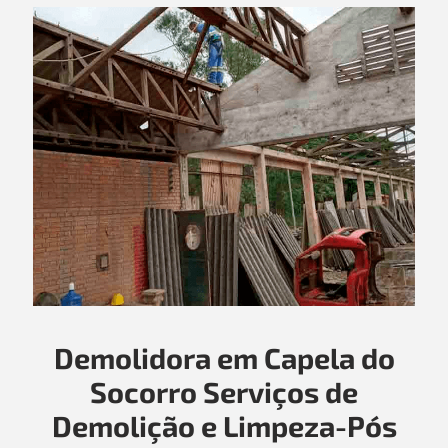
Demolidora em Capela do
Socorro Serviços de
Demolição e Limpeza-Pós