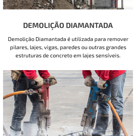
DEMOLIÇÃO DIAMANTADA
Demolição Diamantada é utilizada para remover
pilares, lajes, vigas, paredes ou outras grandes
estruturas de concreto em lajes sensíveis.