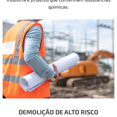
químicas.
DEMOLIÇÃO DE ALTO RISCO