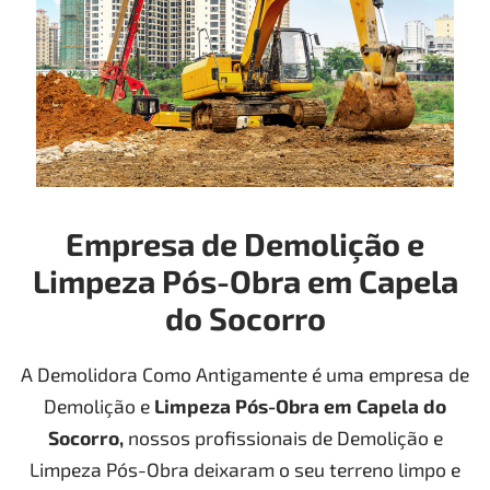
Empresa de Demolição e
Limpeza Pós-Obra em Capela
do Socorro
A Demolidora Como Antigamente é uma empresa de
Demolição e
Limpeza Pós-Obra
em Capela do
Socorro
,
nossos profissionais de Demolição e
Limpeza Pós-Obra deixaram o seu terreno limpo e