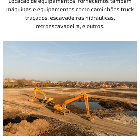
Locação de equipamentos, fornecemos também
máquinas e equipamentos como caminhões truck
traçados, escavadeiras hidráulicas,
retroescavadeira, e outros.