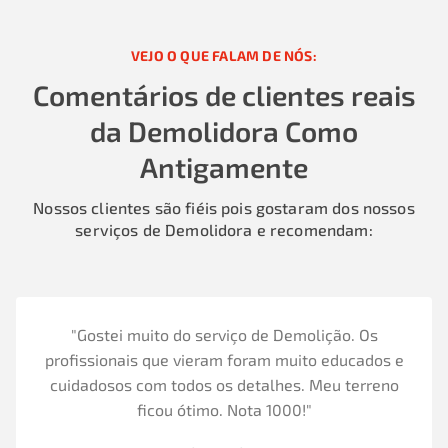
VEJO O QUE FALAM DE NÓS:
Comentários de clientes reais
da Demolidora Como
Antigamente
Nossos clientes são fiéis pois gostaram dos nossos
serviços de Demolidora e recomendam:
"Gostei muito do serviço de Demolição. Os
profissionais que vieram foram muito educados e
cuidadosos com todos os detalhes. Meu terreno
ficou ótimo. Nota 1000!"