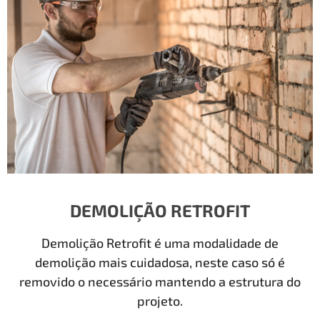
DEMOLIÇÃO RETROFIT
Demolição Retrofit é uma modalidade de
demolição mais cuidadosa, neste caso só é
removido o necessário mantendo a estrutura do
projeto.