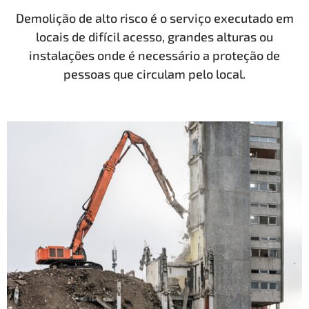
Demolição de alto risco é o serviço executado em
locais de difícil acesso, grandes alturas ou
instalações onde é necessário a proteção de
pessoas que circulam pelo local.