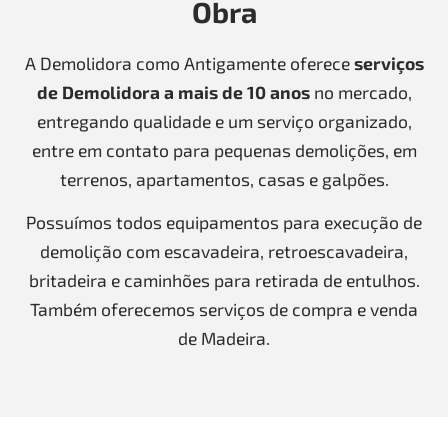
Obra
A Demolidora como Antigamente oferece
serviços
de Demolidora a mais de 10 anos
no mercado,
entregando qualidade e um serviço organizado,
entre em contato para pequenas demolições, em
terrenos, apartamentos, casas e galpões.
Possuímos todos equipamentos para execução de
demolição com escavadeira, retroescavadeira,
britadeira e caminhões para retirada de entulhos.
Também oferecemos serviços de compra e venda
de Madeira.