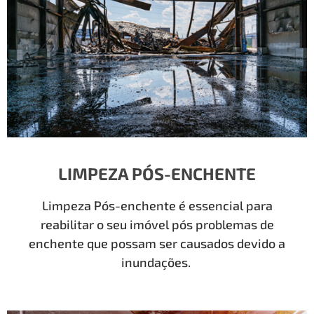
LIMPEZA PÓS-ENCHENTE
Limpeza Pós-enchente é essencial para
reabilitar o seu imóvel pós problemas de
enchente que possam ser causados devido a
inundações.