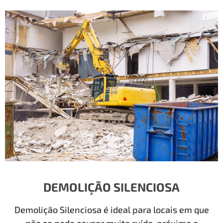
DEMOLIÇÃO SILENCIOSA
Demolição Silenciosa é ideal para locais em que