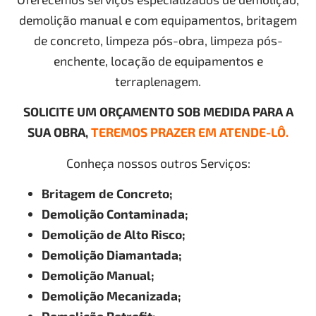
demolição manual e com equipamentos, britagem
de concreto, limpeza pós-obra, limpeza pós-
enchente, locação de equipamentos e
terraplenagem.
SOLICITE UM ORÇAMENTO SOB MEDIDA PARA A
SUA OBRA,
TEREMOS PRAZER EM ATENDE-LÔ.
Conheça nossos outros Serviços:
Britagem de Concreto;
Demolição Contaminada;
Demolição de Alto Risco;
Demolição Diamantada;
Demolição Manual;
Demolição Mecanizada;