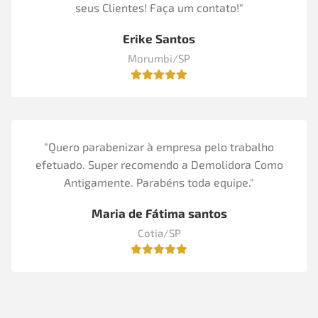
seus Clientes! Faça um contato!"
Erike Santos
Morumbi/SP
"Quero parabenizar à empresa pelo trabalho
efetuado. Super recomendo a Demolidora Como
Antigamente. Parabéns toda equipe."
Maria de Fátima santos
Cotia/SP