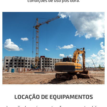
condições de uso pós obra.
LOCAÇÃO DE EQUIPAMENTOS