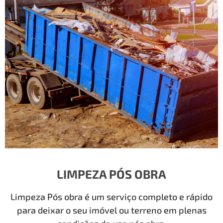
LIMPEZA PÓS OBRA
Limpeza Pós obra é um serviço completo e rápido
para deixar o seu imóvel ou terreno em plenas