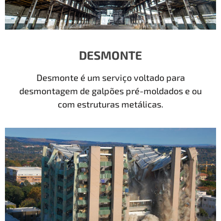
DESMONTE
Desmonte é um serviço voltado para
desmontagem de galpões pré-moldados e ou
com estruturas metálicas.