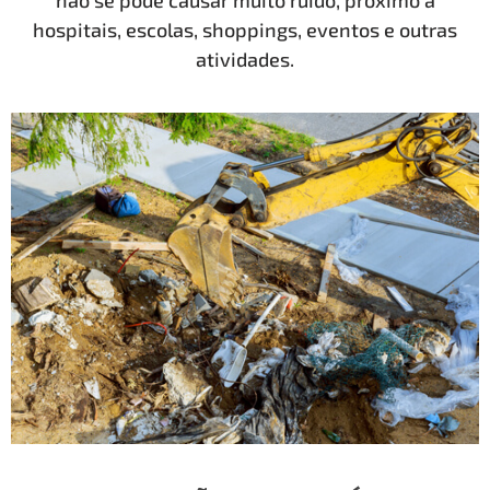
não se pode causar muito ruído, próximo a
hospitais, escolas, shoppings, eventos e outras
atividades.