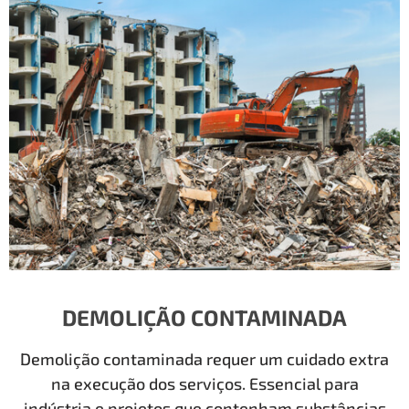
DEMOLIÇÃO CONTAMINADA
Demolição contaminada requer um cuidado extra
na execução dos serviços. Essencial para
indústria e projetos que contenham substâncias