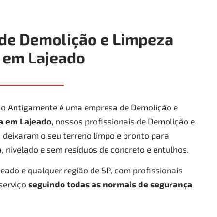
de Demolição e Limpeza
 em Lajeado
o Antigamente é uma empresa de Demolição e
ra
em Lajeado
,
nossos profissionais de Demolição e
deixaram o seu terreno limpo e pronto para
, nivelado e sem resíduos de concreto e entulhos.
ado e qualquer região de SP, com profissionais
serviço
seguindo todas as normais de segurança