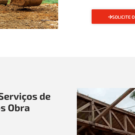
SOLICITE 
Serviços de
s Obra