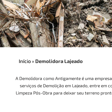
Início
»
Demolidora Lajeado
A Demolidora como Antigamente é uma empresa 
serviços de Demolição em Lajeado, entre em c
Limpeza Pós-Obra para deixar seu terreno pront