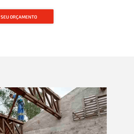
O SEU ORÇAMENTO