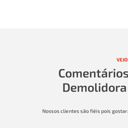
VEJO
Comentários 
Demolidora
Nossos clientes são fiéis pois gost