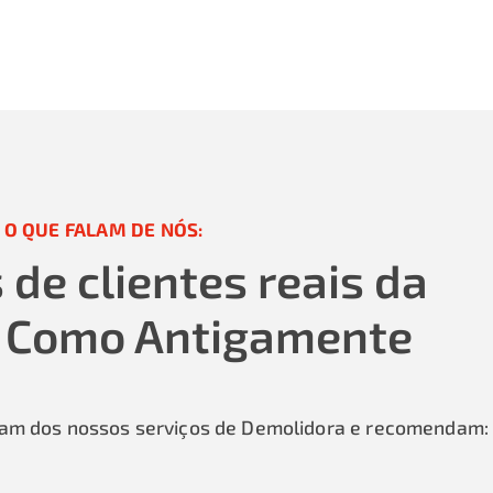
 O QUE FALAM DE NÓS:
de clientes reais da
 Como Antigamente
aram dos nossos serviços de Demolidora e recomendam: