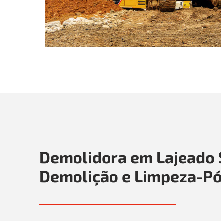
Demolidora em Lajeado 
Demolição e Limpeza-Pó