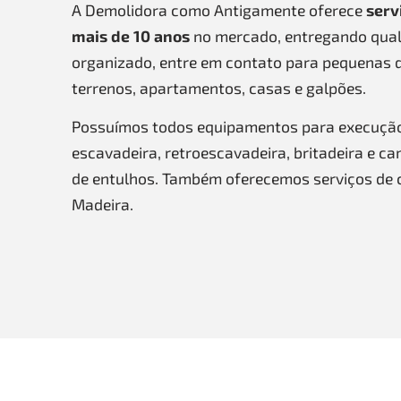
A Demolidora como Antigamente oferece
serv
mais de 10 anos
no mercado, entregando qual
organizado, entre em contato para pequenas 
terrenos, apartamentos, casas e galpões.
Possuímos todos equipamentos para execuçã
escavadeira, retroescavadeira, britadeira e c
de entulhos. Também oferecemos serviços de 
Madeira.