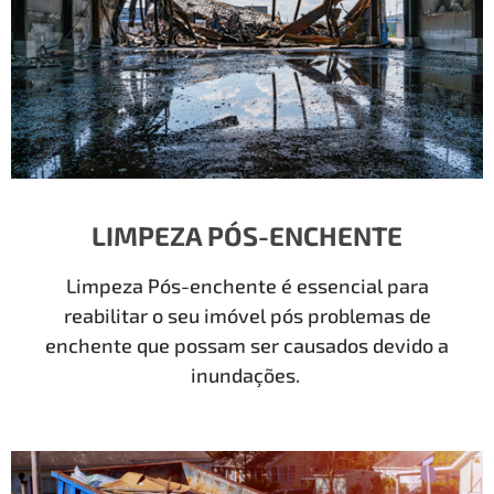
LIMPEZA PÓS-ENCHENTE
Limpeza Pós-enchente é essencial para
reabilitar o seu imóvel pós problemas de
enchente que possam ser causados devido a
inundações.