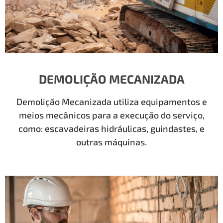
DEMOLIÇÃO MECANIZADA
Demolição Mecanizada utiliza equipamentos e
meios mecânicos para a execução do serviço,
como: escavadeiras hidráulicas, guindastes, e
outras máquinas.