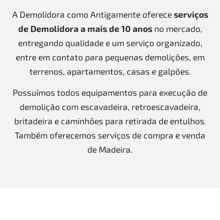
A Demolidora como Antigamente oferece
serviços
de Demolidora a mais de 10 anos
no mercado,
entregando qualidade e um serviço organizado,
entre em contato para pequenas demolições, em
terrenos, apartamentos, casas e galpões.
Possuímos todos equipamentos para execução de
demolição com escavadeira, retroescavadeira,
britadeira e caminhões para retirada de entulhos.
Também oferecemos serviços de compra e venda
de Madeira.