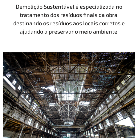
Demolição Sustentável é especializada no
tratamento dos resíduos finais da obra,
destinando os resíduos aos locais corretos e
ajudando a preservar o meio ambiente.