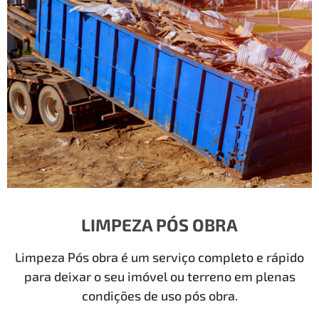
LIMPEZA PÓS OBRA
Limpeza Pós obra é um serviço completo e rápido
para deixar o seu imóvel ou terreno em plenas
condições de uso pós obra.