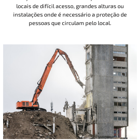
locais de difícil acesso, grandes alturas ou
instalações onde é necessário a proteção de
pessoas que circulam pelo local.