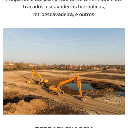
traçados, escavadeiras hidráulicas,
retroescavadeira, e outros.