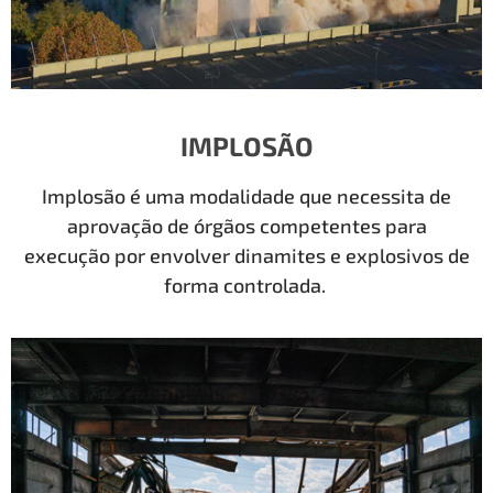
IMPLOSÃO
Implosão é uma modalidade que necessita de
aprovação de órgãos competentes para
execução por envolver dinamites e explosivos de
forma controlada.