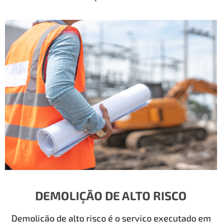
DEMOLIÇÃO DE ALTO RISCO
Demolição de alto risco é o serviço executado em