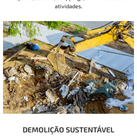
atividades.
DEMOLIÇÃO SUSTENTÁVEL