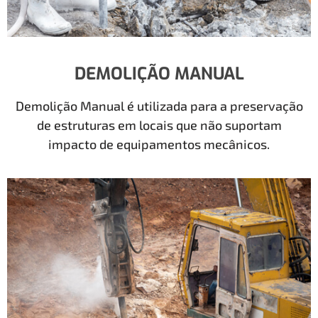
DEMOLIÇÃO MANUAL
Demolição Manual é utilizada para a preservação
de estruturas em locais que não suportam
impacto de equipamentos mecânicos.