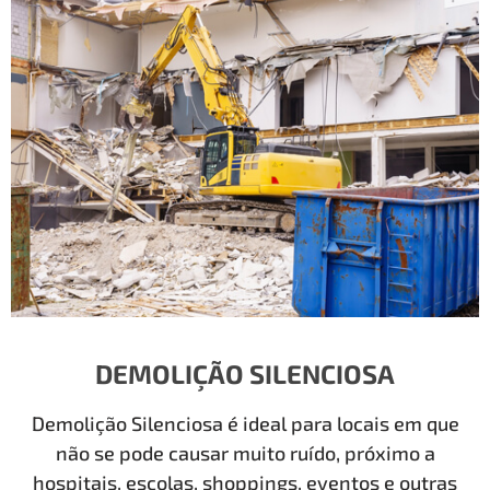
DEMOLIÇÃO SILENCIOSA
Demolição Silenciosa é ideal para locais em que
não se pode causar muito ruído, próximo a
hospitais, escolas, shoppings, eventos e outras