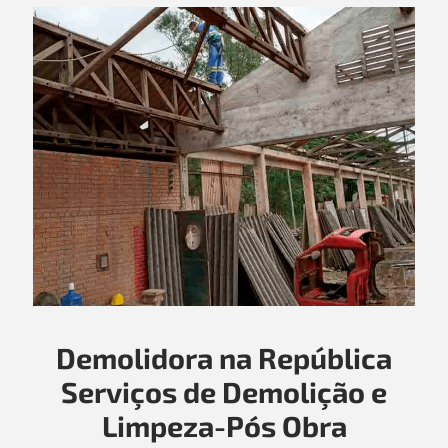
Demolidora na República
Serviços de Demolição e
Limpeza-Pós Obra