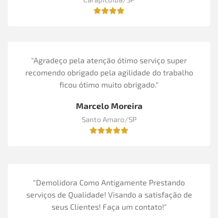
"Agradeço pela atenção ótimo serviço super
recomendo obrigado pela agilidade do trabalho
ficou ótimo muito obrigado."
Marcelo Moreira
Santo Amaro/SP
"Demolidora Como Antigamente Prestando
serviços de Qualidade! Visando a satisfação de
seus Clientes! Faça um contato!"