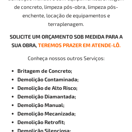
de concreto, limpeza pós-obra, limpeza pós-
enchente, locação de equipamentos e
terraplenagem.
SOLICITE UM ORÇAMENTO SOB MEDIDA PARA A
SUA OBRA,
TEREMOS PRAZER EM ATENDE-LÔ.
Conheça nossos outros Serviços:
Britagem de Concreto;
Demolição Contaminada;
Demolição de Alto Risco;
Demolição Diamantada;
Demolição Manual;
Demolição Mecanizada;
Demolição Retrofit;
Demolição Silenciosa;