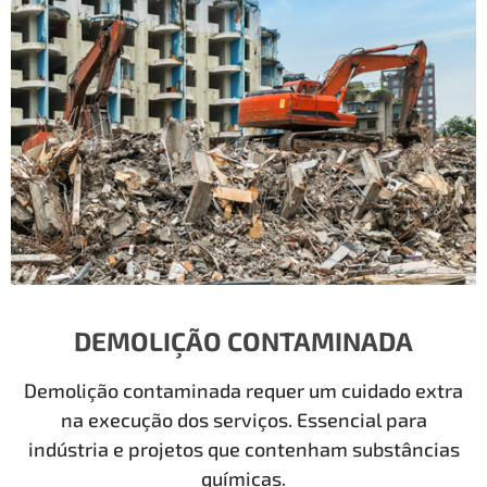
DEMOLIÇÃO CONTAMINADA
Demolição contaminada requer um cuidado extra
na execução dos serviços. Essencial para
indústria e projetos que contenham substâncias
químicas.