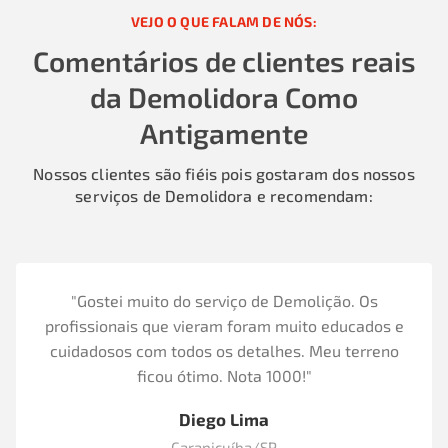
VEJO O QUE FALAM DE NÓS:
Comentários de clientes reais
da Demolidora Como
Antigamente
Nossos clientes são fiéis pois gostaram dos nossos
serviços de Demolidora e recomendam:
"Gostei muito do serviço de Demolição. Os
profissionais que vieram foram muito educados e
cuidadosos com todos os detalhes. Meu terreno
ficou ótimo. Nota 1000!"
Diego Lima
Carapicuíba/SP