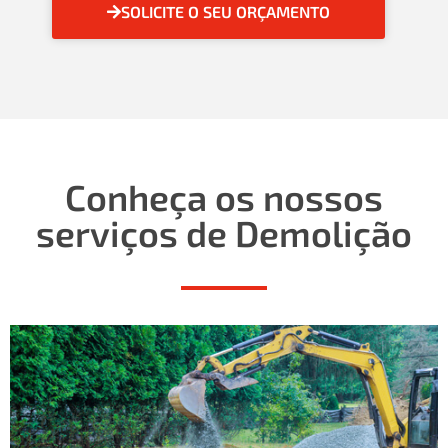
SOLICITE O SEU ORÇAMENTO
Conheça os nossos
serviços de Demolição