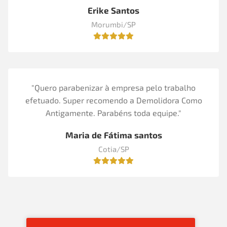
Erike Santos
Morumbi/SP
"Quero parabenizar à empresa pelo trabalho
efetuado. Super recomendo a Demolidora Como
Antigamente. Parabéns toda equipe."
Maria de Fátima santos
Cotia/SP