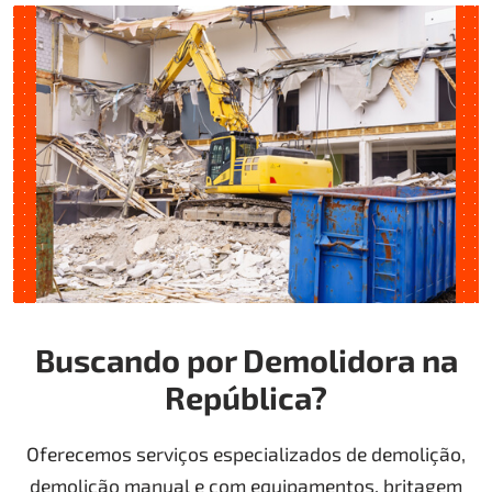
Buscando por Demolidora na
República?
Oferecemos serviços especializados de demolição,
demolição manual e com equipamentos, britagem