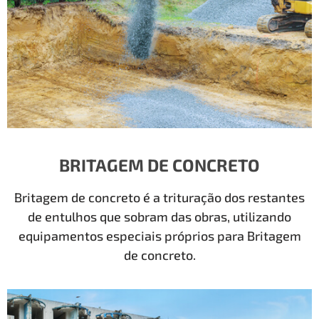
BRITAGEM DE CONCRETO
Britagem de concreto é a trituração dos restantes
de entulhos que sobram das obras, utilizando
equipamentos especiais próprios para Britagem
de concreto.