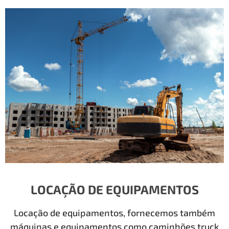
LOCAÇÃO DE EQUIPAMENTOS
Locação de equipamentos, fornecemos também
máquinas e equipamentos como caminhões truck