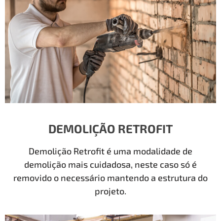
DEMOLIÇÃO RETROFIT
Demolição Retrofit é uma modalidade de
demolição mais cuidadosa, neste caso só é
removido o necessário mantendo a estrutura do
projeto.