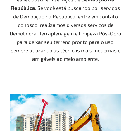
República
. Se você está buscando por serviços
de Demolição na República, entre em contato
conosco, realizamos diversos serviços de
Demolidora, Terraplenagem e Limpeza Pós-Obra
para deixar seu terreno pronto para o uso,
sempre utilizando as técnicas mais modernas e
amigáveis ao meio ambiente.