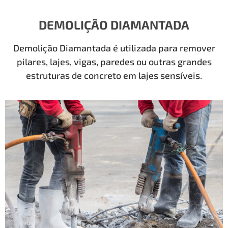
DEMOLIÇÃO DIAMANTADA
Demolição Diamantada é utilizada para remover
pilares, lajes, vigas, paredes ou outras grandes
estruturas de concreto em lajes sensíveis.