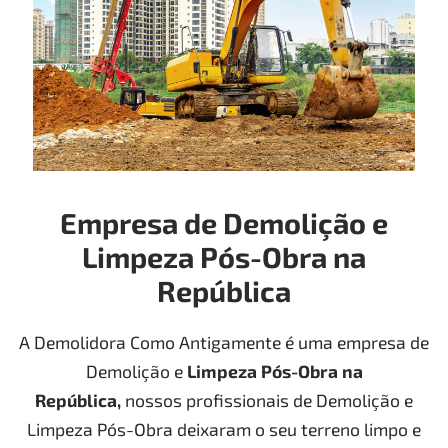
Empresa de Demolição e
Limpeza Pós-Obra na
República
A Demolidora Como Antigamente é uma empresa de
Demolição e
Limpeza Pós-Obra
na
República
,
nossos profissionais de Demolição e
Limpeza Pós-Obra deixaram o seu terreno limpo e