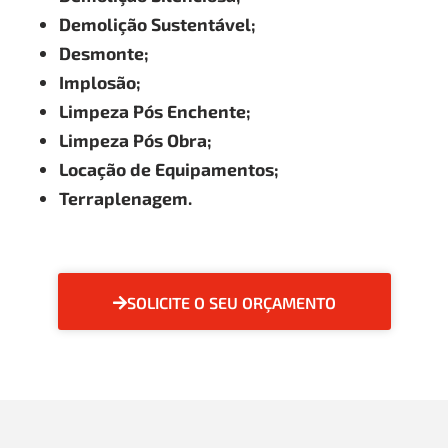
Demolição Sustentável;
Desmonte;
Implosão;
Limpeza Pós Enchente;
Limpeza Pós Obra;
Locação de Equipamentos;
Terraplenagem.
SOLICITE O SEU ORÇAMENTO