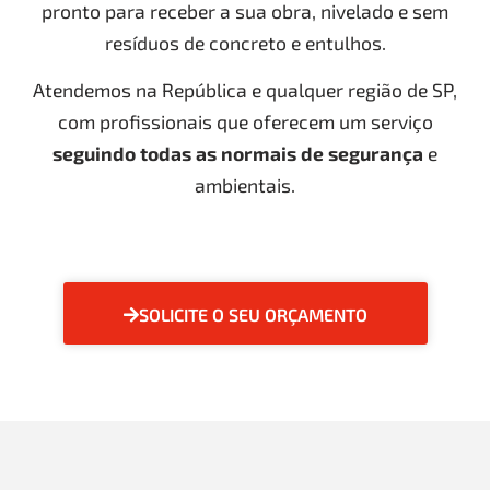
pronto para receber a sua obra, nivelado e sem
resíduos de concreto e entulhos.
Atendemos na República e qualquer região de SP,
com profissionais que oferecem um serviço
seguindo todas as normais de segurança
e
ambientais.
SOLICITE O SEU ORÇAMENTO