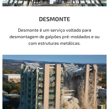
DESMONTE
Desmonte é um serviço voltado para
desmontagem de galpões pré-moldados e ou
com estruturas metálicas.